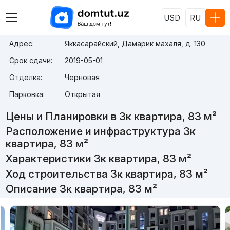
USD
RU
Адрес:
Яккасарайский, Дамарик махаля, д. 130
Срок сдачи:
2019-05-01
Отделка:
Черновая
Парковка:
Открытая
Цены и Планировки в 3к квартира, 83 м²
Расположение и инфраструктура 3к
квартира, 83 м²
Характеристики 3к квартира, 83 м²
Ход строительства 3к квартира, 83 м²
Описание 3к квартира, 83 м²