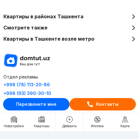
Квартиры в районах Ташкента
Смотрите также
Квартиры в Ташкенте возле метро
Отдел рекламы
+998 (78) 113-20-86
+998 (93) 390-30-10
Пн-Пт. С 9:30 до 18:00
Перезвоните мне
Контакты
RU
UZ
Новостройки
Квартиры
Добавить
Ипотека
Карта
Контакты