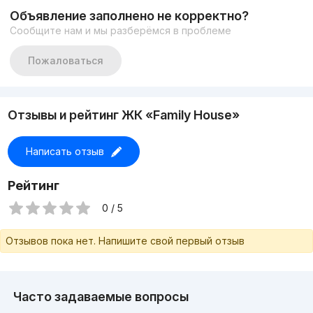
Объявление заполнено не корректно?
Сообщите нам и мы разберёмся в проблеме
Пожаловаться
Отзывы и рейтинг ЖК «Family House»
Написать отзыв
Рейтинг
0 / 5
Отзывов пока нет. Напишите свой первый отзыв
Часто задаваемые вопросы