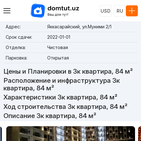
USD
RU
Адрес:
Яккасарайский, ул.Мукими 2/1
Срок сдачи:
2022-01-01
Отделка:
Чистовая
Парковка:
Открытая
Цены и Планировки в 3к квартира, 84 м²
Расположение и инфраструктура 3к
квартира, 84 м²
Характеристики 3к квартира, 84 м²
Ход строительства 3к квартира, 84 м²
Описание 3к квартира, 84 м²