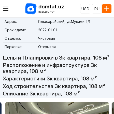
USD
RU
Адрес:
Яккасарайский, ул.Мукими 2/1
Срок сдачи:
2022-01-01
Отделка:
Чистовая
Парковка:
Открытая
Цены и Планировки в 3к квартира, 108 м²
Расположение и инфраструктура 3к
квартира, 108 м²
Характеристики 3к квартира, 108 м²
Ход строительства 3к квартира, 108 м²
Описание 3к квартира, 108 м²