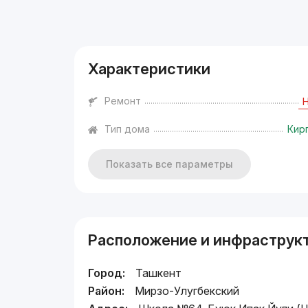
Реклама
Характеристики
Ремонт
Тип дома
Кир
Показать все параметры
Расположение и инфраструк
Город:
Ташкент
Район:
Мирзо-Улугбекский