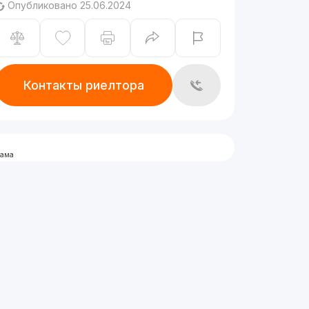
Опубликовано 25.06.2024
Контакты риелтора
лама