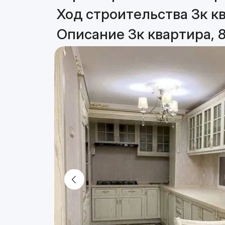
Ход строительства 3к кв
Описание 3к квартира, 