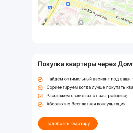
Покупка квартиры через Дом
Найдём оптимальный вариант под ваши 
Сориентируем когда лучше покупать ква
Расскажем о скидках от застройщика;
Абсолютно бесплатная консультация;
Подобрать квартиру