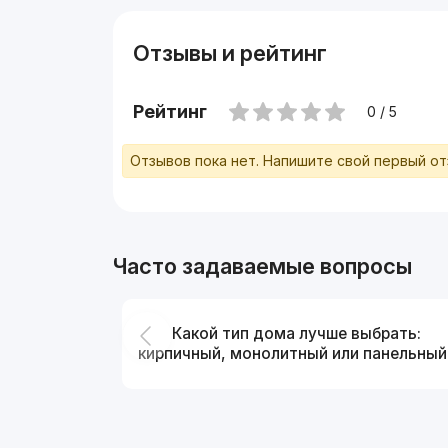
Отзывы и рейтинг
Рейтинг
0 / 5
Отзывов пока нет. Напишите свой первый о
Часто задаваемые вопросы
Какой тип дома лучше выбрать:
кирпичный, монолитный или панельный