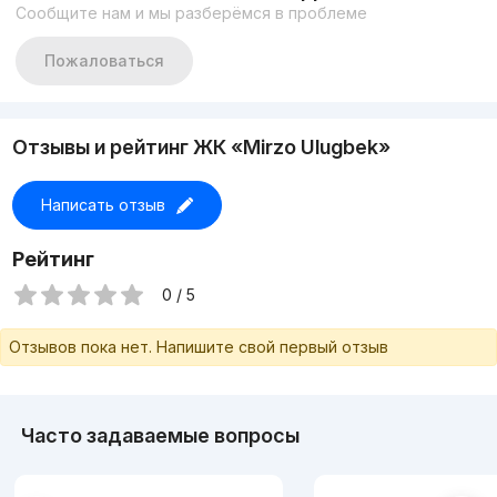
Сообщите нам и мы разберёмся в проблеме
Пожаловаться
Отзывы и рейтинг ЖК «Mirzo Ulugbek»
Написать отзыв
Рейтинг
0 / 5
Отзывов пока нет. Напишите свой первый отзыв
Часто задаваемые вопросы