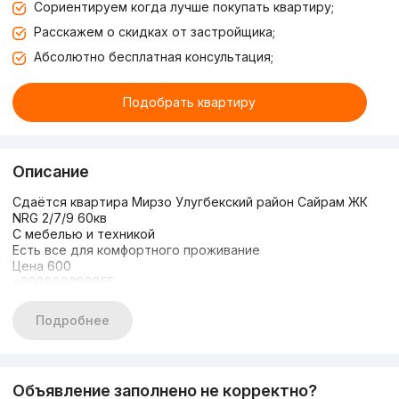
Сориентируем когда лучше покупать квартиру;
Расскажем о скидках от застройщика;
Абсолютно бесплатная консультация;
Подобрать квартиру
Описание
Сдаётся квартира Мирзо Улугбекский район Сайрам ЖК
NRG 2/7/9 60кв
С мебелью и техникой
Есть все для комфортного проживание
Цена 600
+998880098855
Tg
Подробнее
Объявление заполнено не корректно?