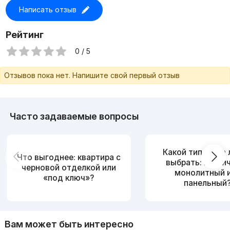
Написать отзыв
Рейтинг
0 / 5
Отзывов пока нет. Напишите свой первый отзыв
Часто задаваемые вопросы
Какой тип дома
Что выгоднее: квартира с
выбрать: кирпи
черновой отделкой или
монолитный 
«под ключ»?
панельный
Вам может быть интересно