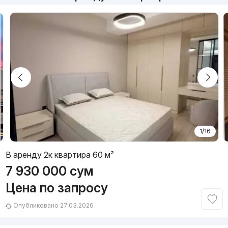
1/16
В аренду 2к квартира 60 м²
7 930 000
сум
Цена по запросу
Опубликовано 27.03.2026