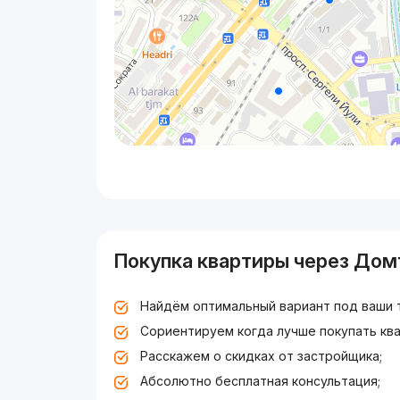
Покупка квартиры через Дом
Найдём оптимальный вариант под ваши 
Сориентируем когда лучше покупать ква
Расскажем о скидках от застройщика;
Абсолютно бесплатная консультация;