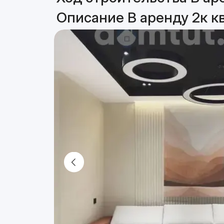
Описание В аренду 2к к