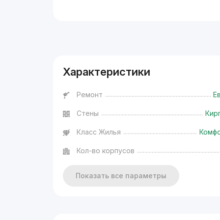
Реклама
Характеристики
Ремонт
Е
Стены
Кир
Класс Жилья
Комф
Кол-во корпусов
Показать все параметры