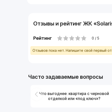
Отзывы и рейтинг ЖК «Solari
Рейтинг
0 / 5
Отзывов пока нет. Напишите свой первый о
Часто задаваемые вопросы
Что выгоднее: квартира с черновой
отделкой или «под ключ»?