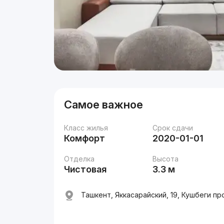
Самое важное
Класс жилья
Срок сдачи
Комфорт
2020-01-01
Отделка
Высота
Чистовая
3.3 м
Ташкент, Яккасарайский, 19, Кушбеги пр