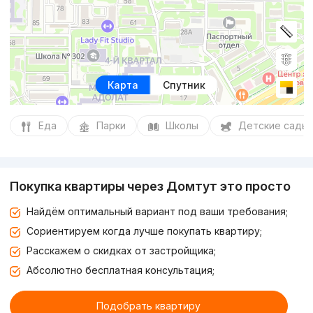
Карта
Спутник
Еда
Парки
Школы
Детские сады
Покупка квартиры через Домтут это просто
Найдём оптимальный вариант под ваши требования;
Сориентируем когда лучше покупать квартиру;
Расскажем о скидках от застройщика;
Абсолютно бесплатная консультация;
Подобрать квартиру