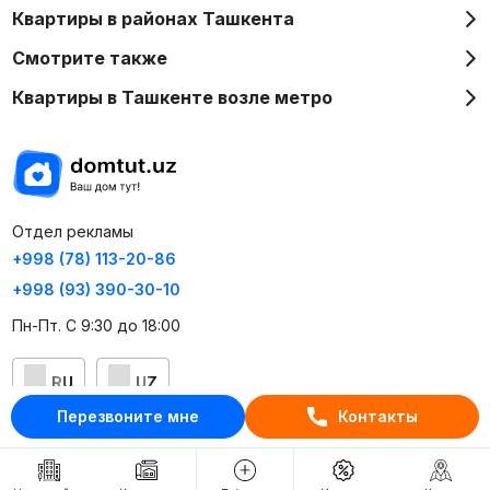
Квартиры в районах Ташкента
Смотрите также
Квартиры в Ташкенте возле метро
Отдел рекламы
+998 (78) 113-20-86
+998 (93) 390-30-10
Пн-Пт. С 9:30 до 18:00
RU
UZ
Перезвоните мне
Контакты
Контакты
О проекте