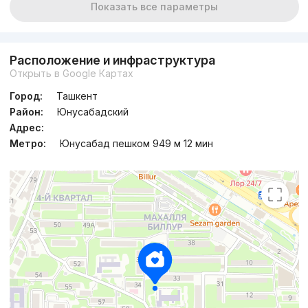
Показать все параметры
Расположение и инфраструктура
Открыть в Google Картах
Город:
Ташкент
Район:
Юнусабадский
Адрес:
Метро:
Юнусабад пешком 949 м 12 мин