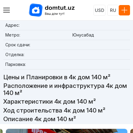
USD
RU
Адрес:
Метро:
Юнусабад
Срок сдачи:
Отделка:
Парковка:
Цены и Планировки в 4к дом 140 м²
Расположение и инфраструктура 4к дом
140 м²
Характеристики 4к дом 140 м²
Ход строительства 4к дом 140 м²
Описание 4к дом 140 м²