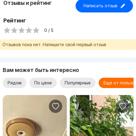
Отзывы и рейтинг
Написать отзыв
Рейтинг
0 / 5
Отзывов пока нет. Напишите свой первый отзыв
Вам может быть интересно
Рядом
По цене
Популярные
Еще от пользо