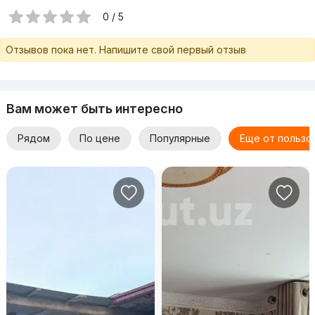
0 / 5
Отзывов пока нет. Напишите свой первый отзыв
Вам может быть интересно
Рядом
По цене
Популярные
Еще от пользо