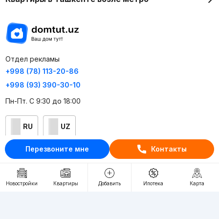
Отдел рекламы
+998 (78) 113-20-86
+998 (93) 390-30-10
Пн-Пт. С 9:30 до 18:00
RU
UZ
Перезвоните мне
Контакты
Контакты
О проекте
Новостройки
Квартиры
Добавить
Ипотека
Карта
Проект компании Webnow ©
Условия использования