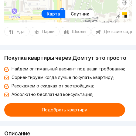
Карта
Спутник
Еда
Парки
Школы
Детские сады
Покупка квартиры через Домтут это просто
Найдём оптимальный вариант под ваши требования;
Сориентируем когда лучше покупать квартиру;
Расскажем о скидках от застройщика;
Абсолютно бесплатная консультация;
Подобрать квартиру
Описание