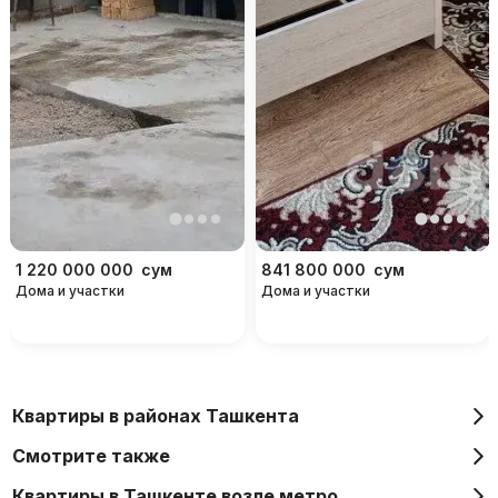
1 220 000 000
сум
841 800 000
сум
Дома и участки
Дома и участки
Квартиры в районах Ташкента
Смотрите также
Квартиры в Ташкенте возле метро