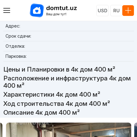
USD
RU
Адрес:
Срок сдачи:
Отделка:
Парковка:
Цены и Планировки в 4к дом 400 м²
Расположение и инфраструктура 4к дом
400 м²
Характеристики 4к дом 400 м²
Ход строительства 4к дом 400 м²
Описание 4к дом 400 м²