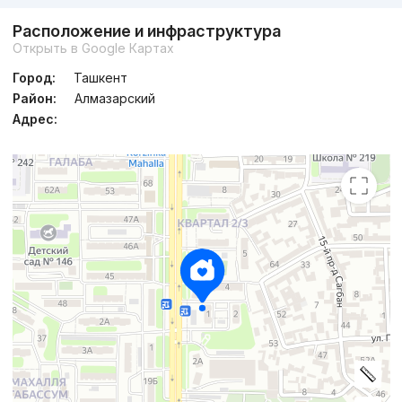
Расположение и инфраструктура
Открыть в Google Картах
Город:
Ташкент
Район:
Алмазарский
Адрес: