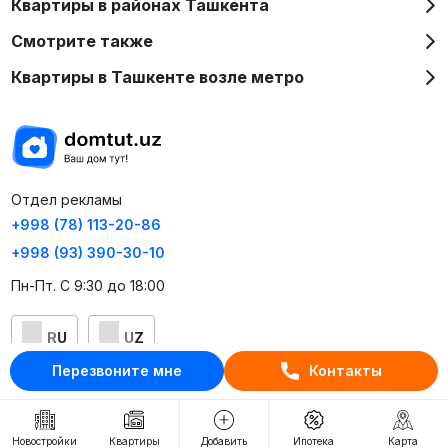
Квартиры в районах Ташкента
Смотрите также
Квартиры в Ташкенте возле метро
Отдел рекламы
+998 (78) 113-20-86
+998 (93) 390-30-10
Пн-Пт. С 9:30 до 18:00
RU
UZ
Перезвоните мне
Контакты
Контакты
О проекте
Новостройки
Квартиры
Добавить
Ипотека
Карта