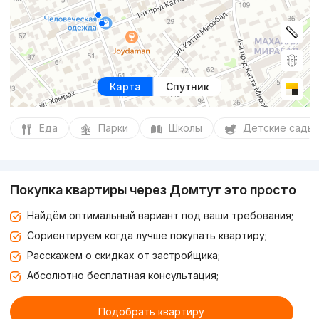
Карта
Спутник
Еда
Парки
Школы
Детские сады
Покупка квартиры через Домтут это просто
Найдём оптимальный вариант под ваши требования;
Сориентируем когда лучше покупать квартиру;
Расскажем о скидках от застройщика;
Абсолютно бесплатная консультация;
Подобрать квартиру