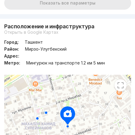
Показать все параметры
Расположение и инфраструктура
Открыть в Google Картах
Город:
Ташкент
Район:
Мирзо-Улугбекский
Адрес:
Метро:
Мингурюк на транспорте 1.2 км 5 мин