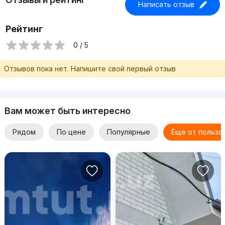
Написать отзыв
Рейтинг
0 / 5
Отзывов пока нет. Напишите свой первый отзыв
Вам может быть интересно
Рядом
По цене
Популярные
Еще от пользо