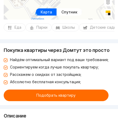
Карта
Спутник
Еда
Парки
Школы
Детские сады
Покупка квартиры через Домтут это просто
Найдём оптимальный вариант под ваши требования;
Сориентируем когда лучше покупать квартиру;
Расскажем о скидках от застройщика;
Абсолютно бесплатная консультация;
Подобрать квартиру
Описание