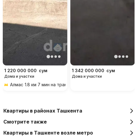
1 220 000 000
сум
1 342 000 000
сум
Дома и участки
Дома и участки
Алмас
1.8 км 7 мин на транспорте
Квартиры в районах Ташкента
Смотрите также
Квартиры в Ташкенте возле метро