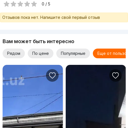
0 / 5
Отзывов пока нет. Напишите свой первый отзыв
Вам может быть интересно
Рядом
По цене
Популярные
Еще от пользо