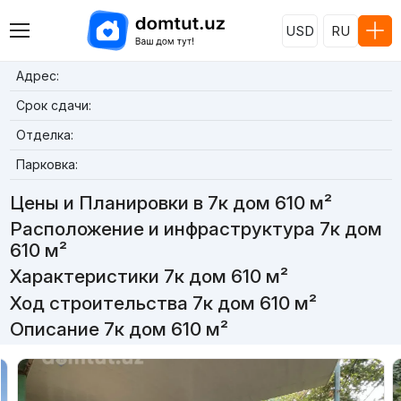
USD
RU
Адрес:
Срок сдачи:
Отделка:
Парковка:
Цены и Планировки в 7к дом 610 м²
Расположение и инфраструктура 7к дом
610 м²
Характеристики 7к дом 610 м²
Ход строительства 7к дом 610 м²
Описание 7к дом 610 м²