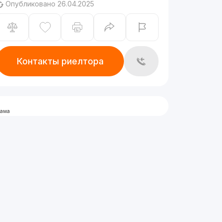
Опубликовано 26.04.2025
Контакты риелтора
лама