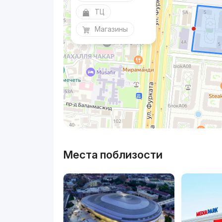
ТЦ
Магазины
Места поблизости