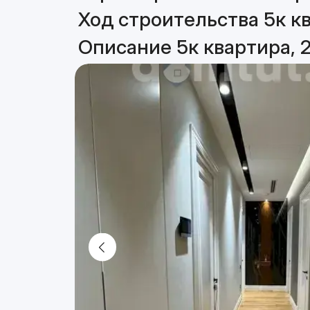
Ход строительства 5к кв
Описание 5к квартира, 