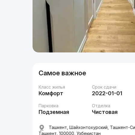
Самое важное
Класс жилья
Срок сдачи
Комфорт
2022-01-01
Парковка
Отделка
Подземная
Чистовая
Ташкент, Шайхонтохурский, Ташкент-Си
Ташкент, 100000, Узбекистан