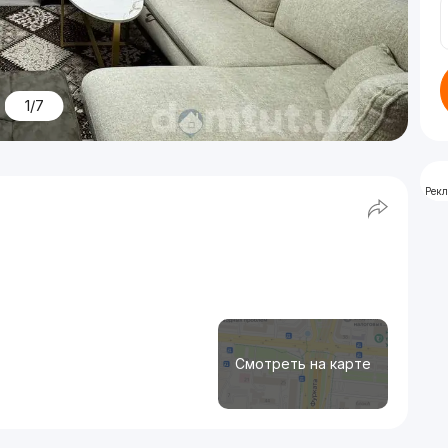
1/7
Рек
Смотреть на карте