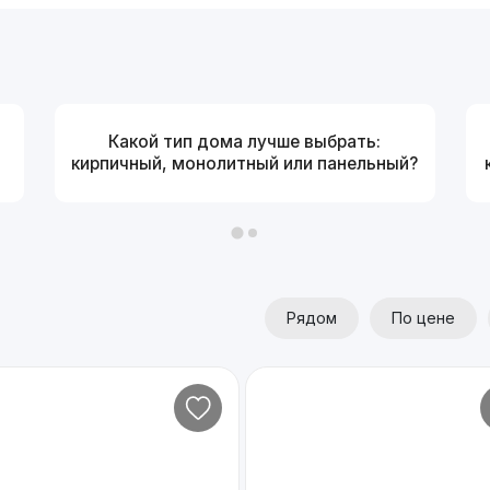
Какой тип дома лучше выбрать:
кирпичный, монолитный или панельный?
Рядом
По цене