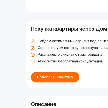
Покупка квартиры через Дом
Найдём оптимальный вариант под ваши 
Сориентируем когда лучше покупать ква
Расскажем о скидках от застройщика;
Абсолютно бесплатная консультация;
Подобрать квартиру
Описание