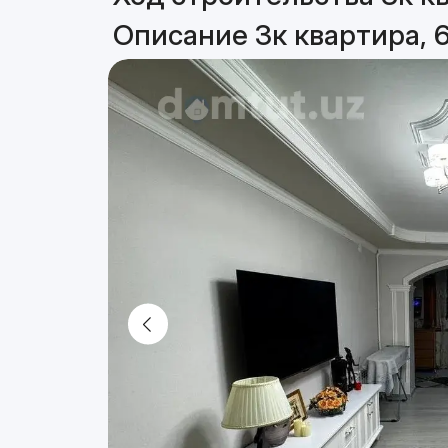
Описание 3к квартира, 6