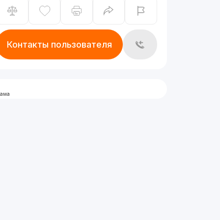
Контакты пользователя
лама