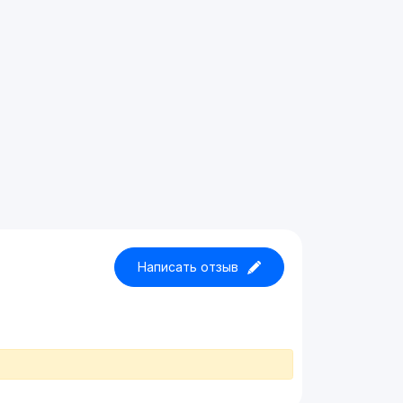
Написать отзыв