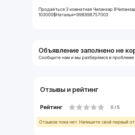
Продаёться 3 комнатная Чиланзар 8Чиланзар
103000$Наталья+998998757003
Объявление заполнено не ко
Сообщите нам и мы разберёмся в проблеме
Отзывы и рейтинг
Рейтинг
0 / 5
Отзывов пока нет. Напишите свой первый о