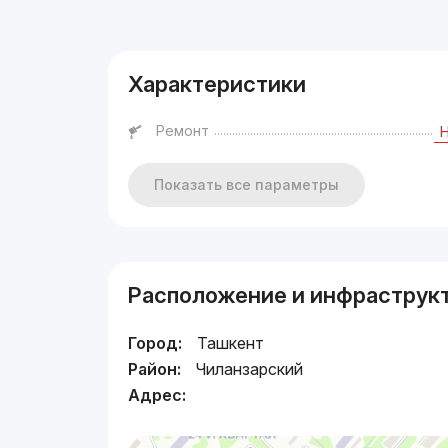
Реклама
Характеристики
Ремонт
Показать все параметры
Расположение и инфраструк
Город:
Ташкент
Район:
Чиланзарский
Адрес: