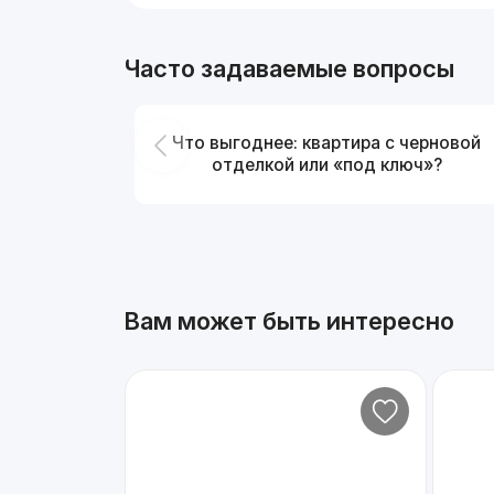
Часто задаваемые вопросы
Что выгоднее: квартира с черновой
отделкой или «под ключ»?
Вам может быть интересно