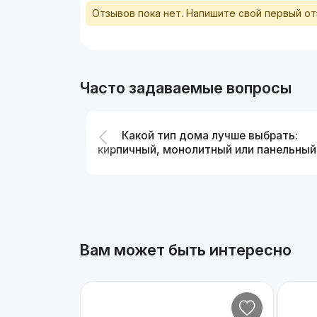
Отзывов пока нет. Напишите свой первый о
Часто задаваемые вопросы
Какой тип дома лучше выбрать:
кирпичный, монолитный или панельный
Вам может быть интересно