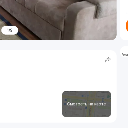
1/9
Рек
Смотреть на карте