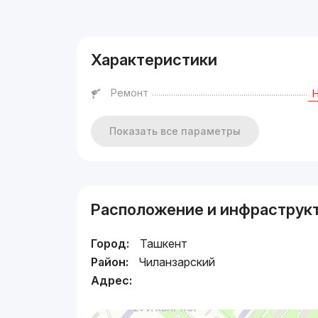
Реклама
Характеристики
Ремонт
Показать все параметры
Расположение и инфраструк
Город:
Ташкент
Район:
Чиланзарский
Адрес: