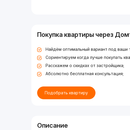
Покупка квартиры через Дом
Найдём оптимальный вариант под ваши 
Сориентируем когда лучше покупать ква
Расскажем о скидках от застройщика;
Абсолютно бесплатная консультация;
Подобрать квартиру
Описание