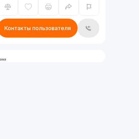
Контакты пользователя
лама