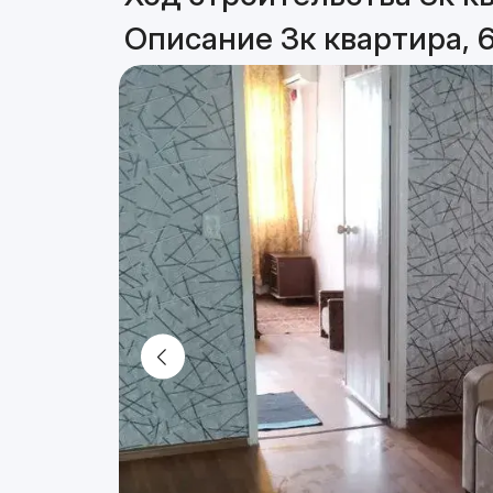
Описание 3к квартира, 