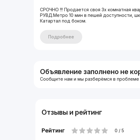
СРОЧНО !!! Продается своя 3х комнатная кв
РУВД.Метро 10 мин в пешей доступности, шк
Катартал под боком.
Подробнее
Объявление заполнено не ко
Сообщите нам и мы разберёмся в проблеме
Отзывы и рейтинг
Рейтинг
0 / 5