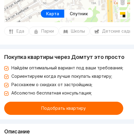
Карта
Спутник
Еда
Парки
Школы
Детские сады
Покупка квартиры через Домтут это просто
Найдём оптимальный вариант под ваши требования;
Сориентируем когда лучше покупать квартиру;
Расскажем о скидках от застройщика;
Абсолютно бесплатная консультация;
Подобрать квартиру
Описание