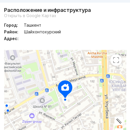
Расположение и инфраструктура
Открыть в Google Картах
Город:
Ташкент
Район:
Шайхонтохурский
Адрес: