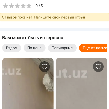
0 / 5
Отзывов пока нет. Напишите свой первый отзыв
Вам может быть интересно
Рядом
По цене
Популярные
Еще от пользо