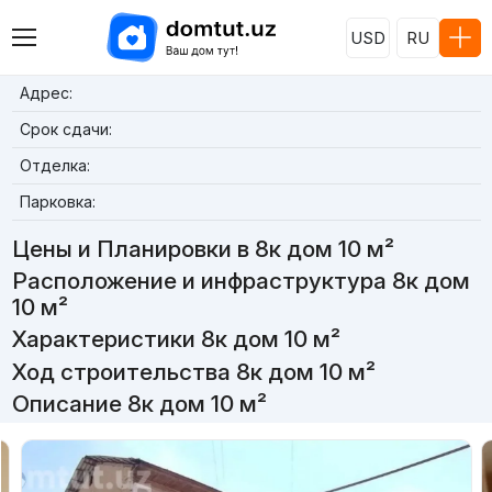
USD
RU
Адрес:
Срок сдачи:
Отделка:
Парковка:
Цены и Планировки в 8к дом 10 м²
Расположение и инфраструктура 8к дом
10 м²
Характеристики 8к дом 10 м²
Ход строительства 8к дом 10 м²
Описание 8к дом 10 м²