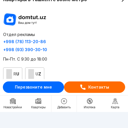
Отдел рекламы
+998 (78) 113-20-86
+998 (93) 390-30-10
Пн-Пт. С 9:30 до 18:00
RU
UZ
Перезвоните мне
Контакты
Контакты
О проекте
Новостройки
Квартиры
Добавить
Ипотека
Карта
Проект компании Webnow ©
Условия использования