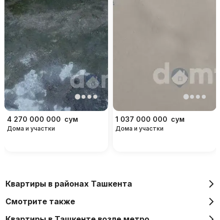
4 270 000 000
сум
1 037 000 000
сум
Дома и участки
Дома и участки
Квартиры в районах Ташкента
Смотрите также
Квартиры в Ташкенте возле метро