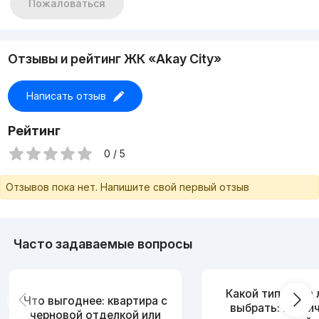
Пожаловаться
Отзывы и рейтинг ЖК «Akay City»
Написать отзыв
Рейтинг
0 / 5
Отзывов пока нет. Напишите свой первый отзыв
Часто задаваемые вопросы
Какой тип дома
Что выгоднее: квартира с
выбрать: кирпи
черновой отделкой или