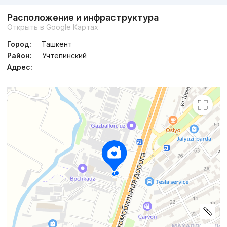
Расположение и инфраструктура
Открыть в Google Картах
Город:
Ташкент
Район:
Учтепинский
Адрес: