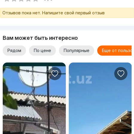
Отзывов пока нет. Напишите свой первый отзыв
Вам может быть интересно
Рядом
По цене
Популярные
Еще от пользо