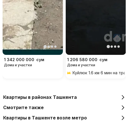
1 342 000 000
сум
1 206 580 000
сум
Дома и участки
Дома и участки
Куйлюк
1.6 км 6 мин на тра
Квартиры в районах Ташкента
Смотрите также
Квартиры в Ташкенте возле метро