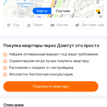
Карта
Спутник
Еда
Парки
Школы
Детские сады
Покупка квартиры через Домтут это просто
Найдём оптимальный вариант под ваши требования;
Сориентируем когда лучше покупать квартиру;
Расскажем о скидках от застройщика;
Абсолютно бесплатная консультация;
Подобрать квартиру
Описание