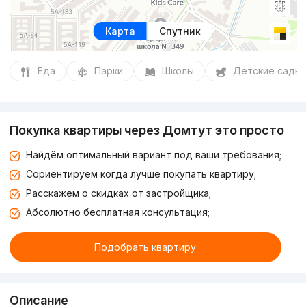
Карта
Спутник
Еда
Парки
Школы
Детские сады
Покупка квартиры через Домтут это просто
Найдём оптимальный вариант под ваши требования;
Сориентируем когда лучше покупать квартиру;
Расскажем о скидках от застройщика;
Абсолютно бесплатная консультация;
Подобрать квартиру
Описание