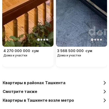
4 270 000 000
сум
3 568 500 000
сум
Дома и участки
Дома и участки
Квартиры в районах Ташкента
Смотрите также
Квартиры в Ташкенте возле метро