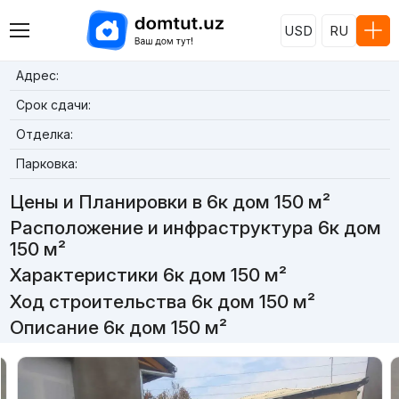
USD
RU
Адрес:
Срок сдачи:
Отделка:
Парковка:
Цены и Планировки в 6к дом 150 м²
Расположение и инфраструктура 6к дом
150 м²
Характеристики 6к дом 150 м²
Ход строительства 6к дом 150 м²
Описание 6к дом 150 м²