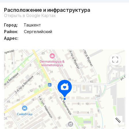
Расположение и инфраструктура
Открыть в Google Картах
Город:
Ташкент
Район:
Сергелийский
Адрес: