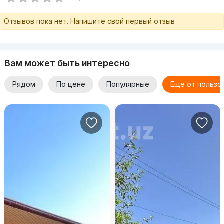
Отзывов пока нет. Напишите свой первый отзыв
Вам может быть интересно
Рядом
По цене
Популярные
Еще от пользо