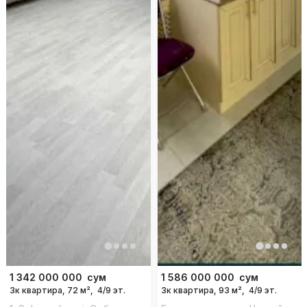
1 342 000 000
сум
1 586 000 000
сум
3к квартира, 72 м²,
4/9 эт.
3к квартира, 93 м²,
4/9 эт.