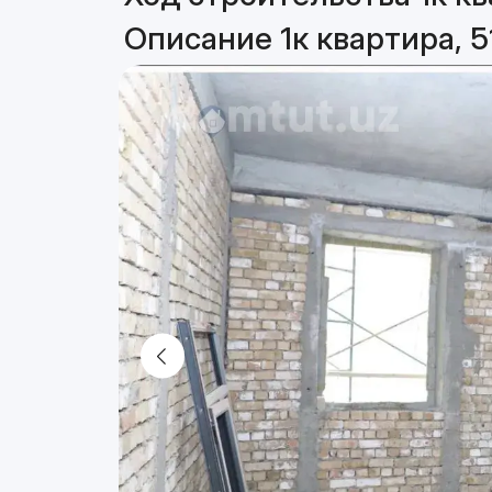
Описание 1к квартира, 5