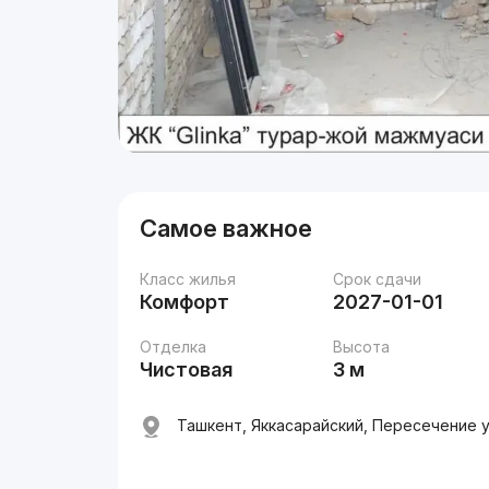
Самое важное
Класс жилья
Срок сдачи
Комфорт
2027-01-01
Отделка
Высота
Чистовая
3 м
Ташкент, Яккасарайский, Пересечение ул