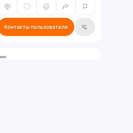
Контакты пользователя
лама