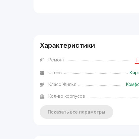
Реклама
Характеристики
Ремонт
Стены
Кир
Класс Жилья
Комф
Кол-во корпусов
Показать все параметры