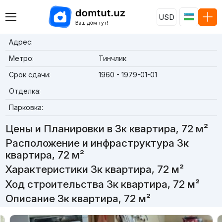
USD
Адрес:
Метро:
Тинчлик
Срок сдачи:
1960 - 1979-01-01
Отделка:
Парковка:
Цены и Планировки в 3к квартира, 72 м²
Расположение и инфраструктура 3к
квартира, 72 м²
Характеристики 3к квартира, 72 м²
Ход строительства 3к квартира, 72 м²
Описание 3к квартира, 72 м²