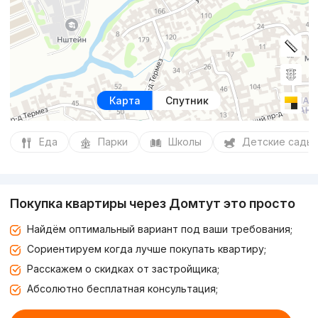
Карта
Спутник
Еда
Парки
Школы
Детские сады
Покупка квартиры через Домтут это просто
Найдём оптимальный вариант под ваши требования;
Сориентируем когда лучше покупать квартиру;
Расскажем о скидках от застройщика;
Абсолютно бесплатная консультация;