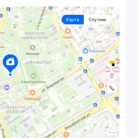
Карта
Спутник