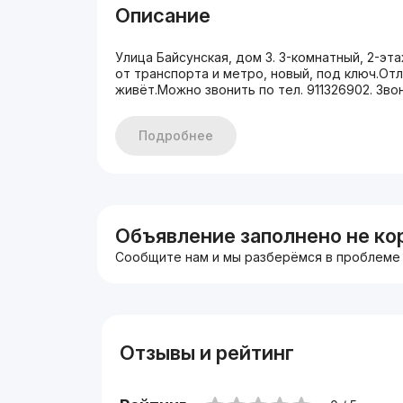
Описание
Улица Байсунская, дом 3. 3-комнатный, 2-
от транспорта и метро, новый, под ключ.Отл
живёт.Можно звонить по тел. 911326902. Зво
Подробнее
Объявление заполнено не ко
Сообщите нам и мы разберёмся в проблеме
Отзывы и рейтинг