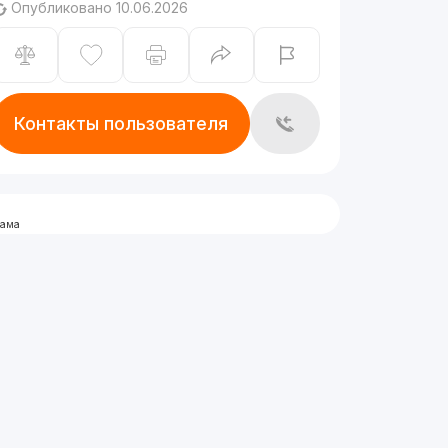
Опубликовано 10.06.2026
Контакты пользователя
лама