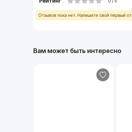
Рейтинг
0 / 5
Отзывов пока нет. Напишите свой первый о
Вам может быть интересно