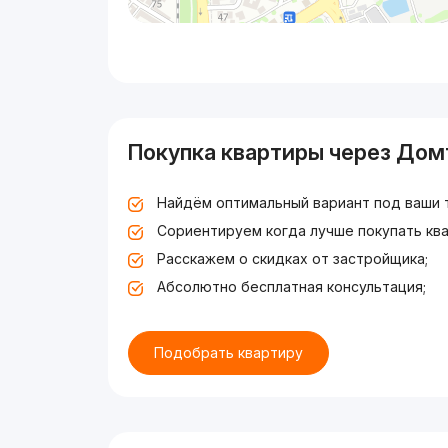
Покупка квартиры через Дом
Найдём оптимальный вариант под ваши 
Сориентируем когда лучше покупать ква
Расскажем о скидках от застройщика;
Абсолютно бесплатная консультация;
Подобрать квартиру