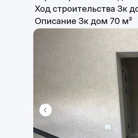
Ход строительства 3к д
Описание 3к дом 70 м²