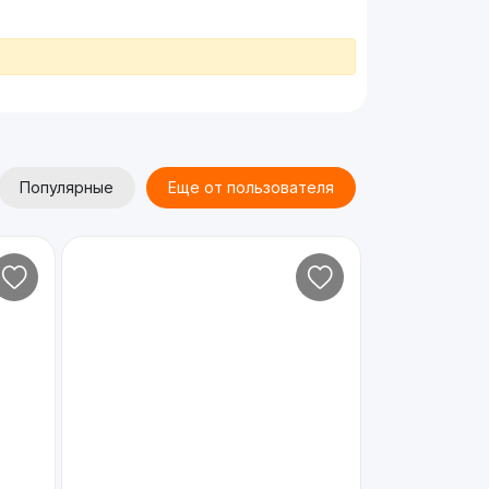
Популярные
Еще от пользователя