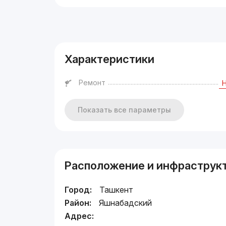
Реклама
Характеристики
Ремонт
Показать все параметры
Расположение и инфраструк
Город:
Ташкент
Район:
Яшнабадский
Адрес: