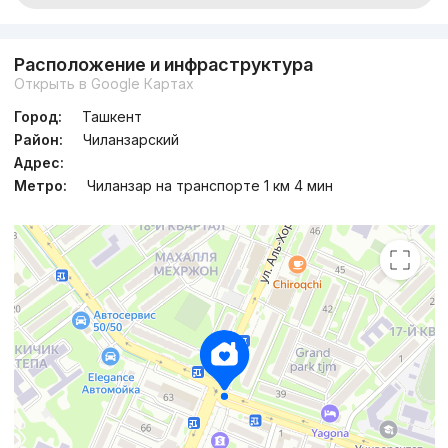
Расположение и инфраструктура
Открыть в Google Картах
Город:
Ташкент
Район:
Чиланзарский
Адрес:
Метро:
Чиланзар на транспорте 1 км 4 мин