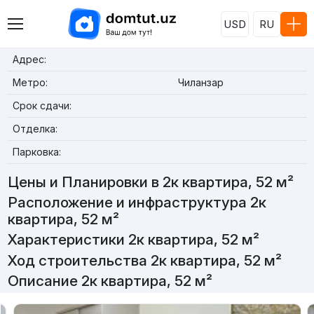
USD
RU
Адрес:
Метро:
Чиланзар
Срок сдачи:
Отделка:
Парковка:
Цены и Планировки в 2к квартира, 52 м²
Расположение и инфраструктура 2к
квартира, 52 м²
Характеристики 2к квартира, 52 м²
Ход строительства 2к квартира, 52 м²
Описание 2к квартира, 52 м²