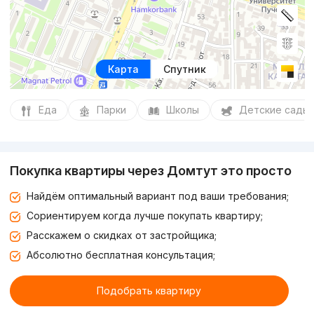
Карта
Спутник
Еда
Парки
Школы
Детские сады
Покупка квартиры через Домтут это просто
Найдём оптимальный вариант под ваши требования;
Сориентируем когда лучше покупать квартиру;
Расскажем о скидках от застройщика;
Абсолютно бесплатная консультация;
Подобрать квартиру