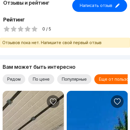
Отзывы и рейтинг
Написать отзыв
Рейтинг
0 / 5
Отзывов пока нет. Напишите свой первый отзыв
Вам может быть интересно
Рядом
По цене
Популярные
Еще от пользо