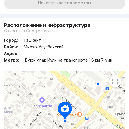
Показать все параметры
Расположение и инфраструктура
Открыть в Google Картах
Город:
Ташкент
Район:
Мирзо-Улугбекский
Адрес:
Метро:
Буюк Ипак Йули на транспорте 1.8 км 7 мин