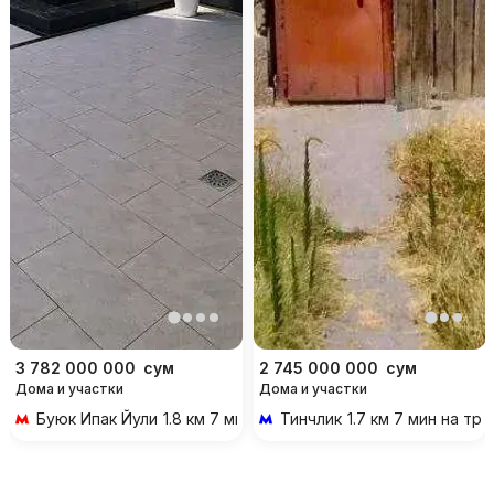
3 782 000 000
сум
2 745 000 000
сум
Дома и участки
Дома и участки
Буюк Ипак Йули
1.8 км 7 мин на транспорте
Тинчлик
1.7 км 7 мин на тр