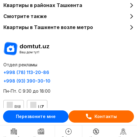
Квартиры в районах Ташкента
Смотрите также
Квартиры в Ташкенте возле метро
Отдел рекламы
+998 (78) 113-20-86
+998 (93) 390-30-10
Пн-Пт. С 9:30 до 18:00
RU
UZ
Перезвоните мне
Контакты
Контакты
О проекте