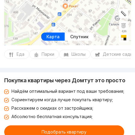
Карта
Спутник
Еда
Парки
Школы
Детские сады
Покупка квартиры через Домтут это просто
Найдём оптимальный вариант под ваши требования;
Сориентируем когда лучше покупать квартиру;
Расскажем о скидках от застройщика;
Абсолютно бесплатная консультация;
Подобрать квартиру