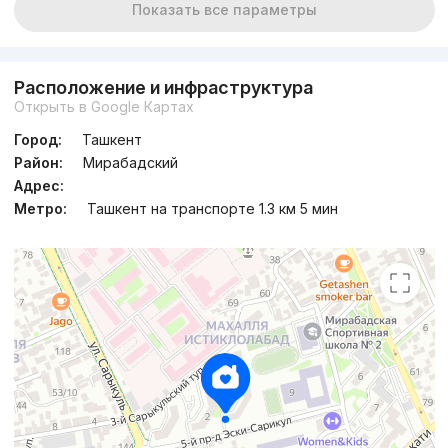
Показать все параметры
Расположение и инфраструктура
Открыть в Google Картах
Город:
Ташкент
Район:
Мирабадский
Адрес:
Метро:
Ташкент на транспорте 1.3 км 5 мин