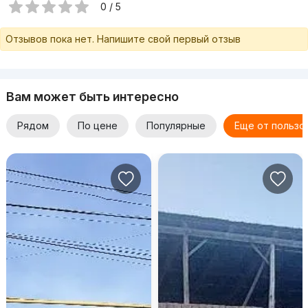
0 / 5
Отзывов пока нет. Напишите свой первый отзыв
Вам может быть интересно
Рядом
По цене
Популярные
Еще от пользо