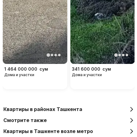
1 464 000 000
сум
341 600 000
сум
Дома и участки
Дома и участки
Квартиры в районах Ташкента
Смотрите также
Квартиры в Ташкенте возле метро