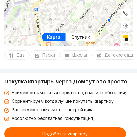
Карта
Спутник
Еда
Парки
Школы
Детские сады
Покупка квартиры через Домтут это просто
Найдём оптимальный вариант под ваши требования;
Сориентируем когда лучше покупать квартиру;
Расскажем о скидках от застройщика;
Абсолютно бесплатная консультация;
Подобрать квартиру