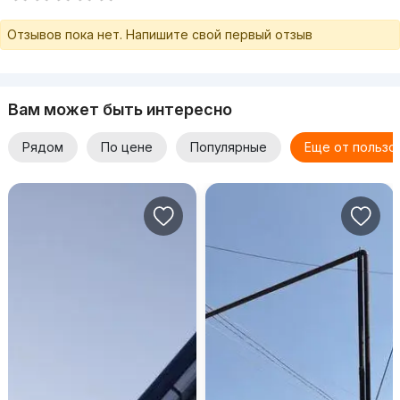
Отзывов пока нет. Напишите свой первый отзыв
Вам может быть интересно
Рядом
По цене
Популярные
Еще от пользо