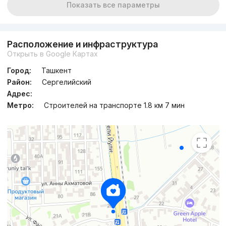
Показать все параметры
Расположение и инфраструктура
Открыть в Google Картах
Город:
Ташкент
Район:
Сергелийский
Адрес:
Метро:
Строителей на транспорте 1.8 км 7 мин