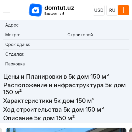
USD
RU
Адрес:
Метро:
Строителей
Срок сдачи:
Отделка:
Парковка:
Цены и Планировки в 5к дом 150 м²
Расположение и инфраструктура 5к дом
150 м²
Характеристики 5к дом 150 м²
Ход строительства 5к дом 150 м²
Описание 5к дом 150 м²