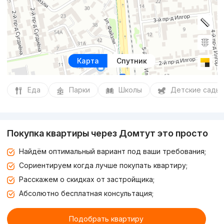
Карта
Спутник
Еда
Парки
Школы
Детские сады
Покупка квартиры через Домтут это просто
Найдём оптимальный вариант под ваши требования;
Сориентируем когда лучше покупать квартиру;
Расскажем о скидках от застройщика;
Абсолютно бесплатная консультация;
Подобрать квартиру