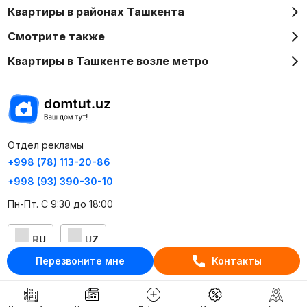
Квартиры в районах Ташкента
Смотрите также
Квартиры в Ташкенте возле метро
Отдел рекламы
+998 (78) 113-20-86
+998 (93) 390-30-10
Пн-Пт. С 9:30 до 18:00
RU
UZ
Перезвоните мне
Контакты
Контакты
О проекте