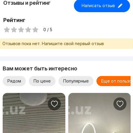
Отзывы и рейтинг
Написать отзыв
Рейтинг
0 / 5
Отзывов пока нет. Напишите свой первый отзыв
Вам может быть интересно
Рядом
По цене
Популярные
Еще от пользо