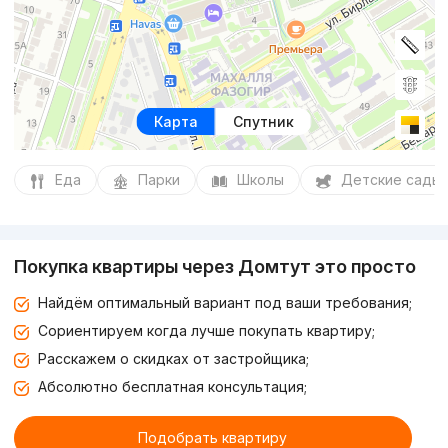
Карта
Спутник
Еда
Парки
Школы
Детские сады
Покупка квартиры через Домтут это просто
Найдём оптимальный вариант под ваши требования;
Сориентируем когда лучше покупать квартиру;
Расскажем о скидках от застройщика;
Абсолютно бесплатная консультация;
Подобрать квартиру