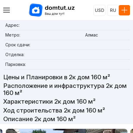
USD
RU
Адрес:
Метро:
Алмас
Срок сдачи:
Отделка:
Парковка:
Цены и Планировки в 2к дом 160 м²
Расположение и инфраструктура 2к дом
160 м²
Характеристики 2к дом 160 м²
Ход строительства 2к дом 160 м²
Описание 2к дом 160 м²