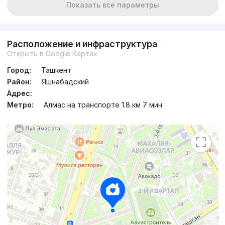
Показать все параметры
Расположение и инфраструктура
Открыть в Google Картах
Город:
Ташкент
Район:
Яшнабадский
Адрес:
Метро:
Алмас на транспорте 1.8 км 7 мин