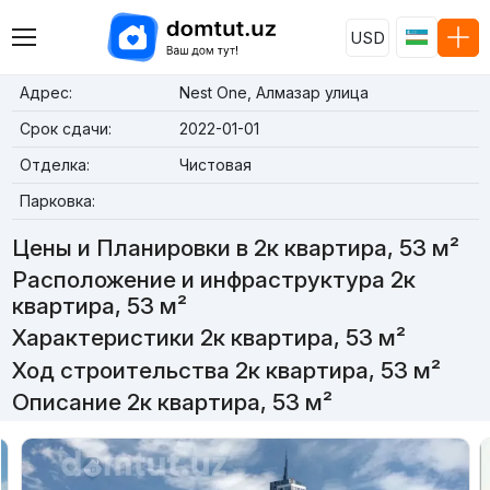
USD
Адрес:
Nest One, Алмазар улица
Срок сдачи:
2022-01-01
Отделка:
Чистовая
Парковка:
Цены и Планировки в 2к квартира, 53 м²
Расположение и инфраструктура 2к
квартира, 53 м²
Характеристики 2к квартира, 53 м²
Ход строительства 2к квартира, 53 м²
Описание 2к квартира, 53 м²