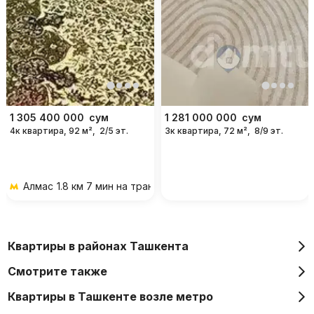
1 305 400 000
сум
1 281 000 000
сум
4к квартира, 92 м²,
2/5 эт.
3к квартира, 72 м²,
8/9 эт.
Алмас
1.8 км 7 мин на транспорте
Квартиры в районах Ташкента
Смотрите также
Квартиры в Ташкенте возле метро