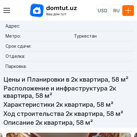
USD
RU
Адрес:
Метро:
Туркестан
Срок сдачи:
Отделка:
Парковка:
Цены и Планировки в 2к квартира, 58 м²
Расположение и инфраструктура 2к
квартира, 58 м²
Характеристики 2к квартира, 58 м²
Ход строительства 2к квартира, 58 м²
Описание 2к квартира, 58 м²