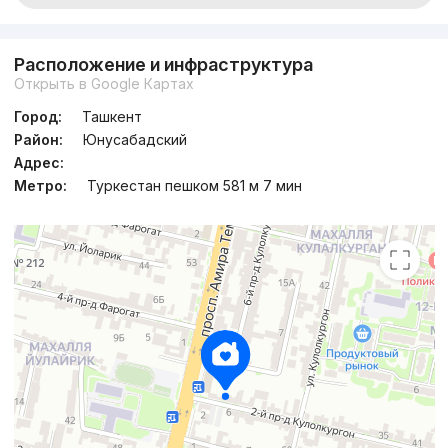
Расположение и инфраструктура
Открыть в Google Картах
Город:
Ташкент
Район:
Юнусабадский
Адрес:
Метро:
Туркестан пешком 581 м 7 мин