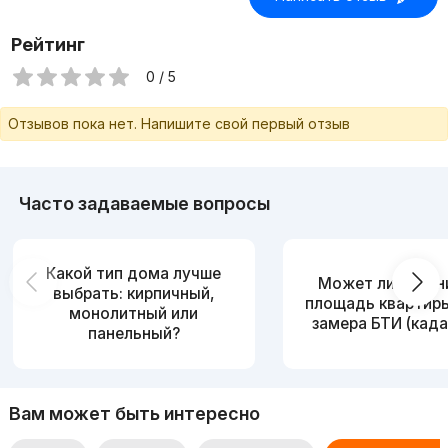
Рейтинг
0 / 5
Отзывов пока нет. Напишите свой первый отзыв
Часто задаваемые вопросы
Какой тип дома лучше
Может ли измен
выбрать: кирпичный,
площадь квартир
монолитный или
замера БТИ (када
панельный?
Вам может быть интересно