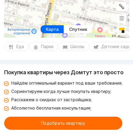
Карта
Спутник
Еда
Парки
Школы
Детские сады
Покупка квартиры через Домтут это просто
Найдём оптимальный вариант под ваши требования;
Сориентируем когда лучше покупать квартиру;
Расскажем о скидках от застройщика;
Абсолютно бесплатная консультация;
Подобрать квартиру