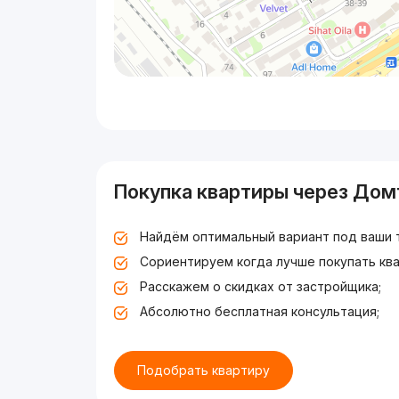
Покупка квартиры через Дом
Найдём оптимальный вариант под ваши 
Сориентируем когда лучше покупать ква
Расскажем о скидках от застройщика;
Абсолютно бесплатная консультация;
Подобрать квартиру