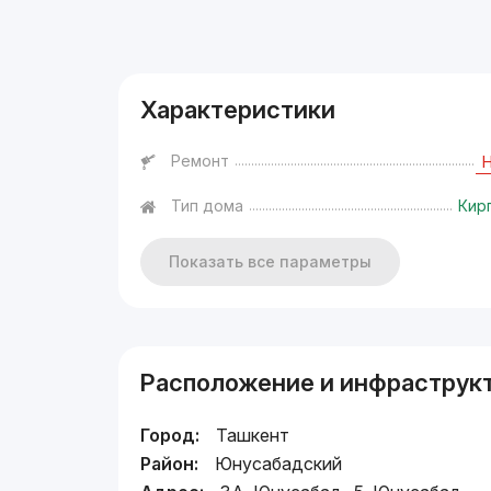
Реклама
Характеристики
Ремонт
Тип дома
Кир
Показать все параметры
Расположение и инфраструк
Город:
Ташкент
Район:
Юнусабадский