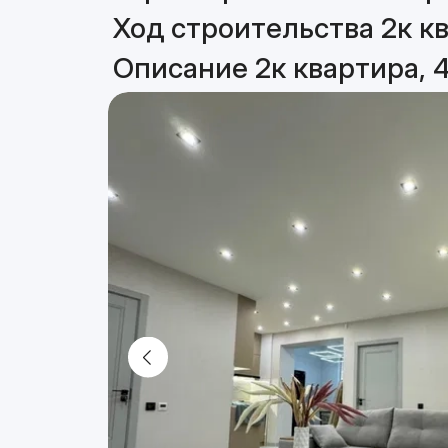
Ход строительства 2к кв
Описание 2к квартира, 