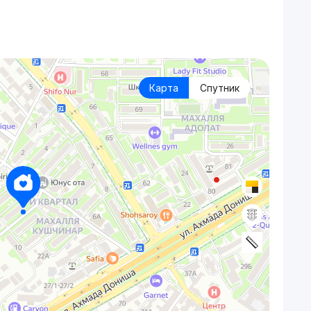
Карта
Спутник