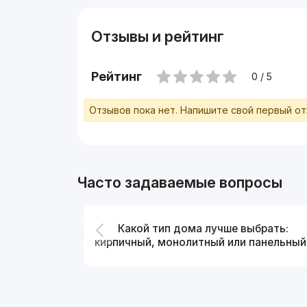
Отзывы и рейтинг
Рейтинг
0 / 5
Отзывов пока нет. Напишите свой первый о
Часто задаваемые вопросы
Какой тип дома лучше выбрать:
кирпичный, монолитный или панельный