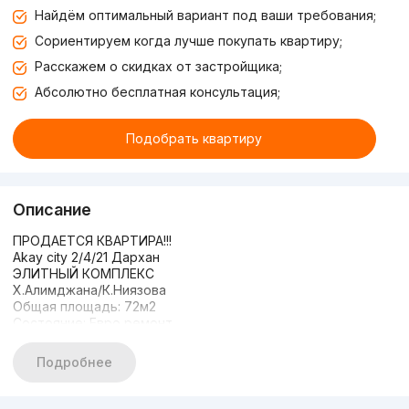
Найдём оптимальный вариант под ваши требования;
Сориентируем когда лучше покупать квартиру;
Расскажем о скидках от застройщика;
Абсолютно бесплатная консультация;
Подобрать квартиру
Описание
ПРОДАЕТСЯ КВАРТИРА!!!
Akay city 2/4/21 Дархан
ЭЛИТНЫЙ КОМПЛЕКС
Х.Алимджана/К.Ниязова
Общая площадь: 72м2
Состояние: Евро ремонт
Мебелью и ТЕХНИКОЙ
Подробнее