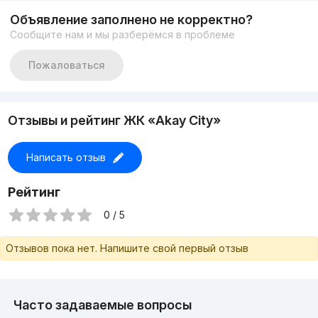
Объявление заполнено не корректно?
Сообщите нам и мы разберёмся в проблеме
Пожаловаться
Отзывы и рейтинг ЖК «Akay City»
Написать отзыв
Рейтинг
0 / 5
Отзывов пока нет. Напишите свой первый отзыв
Часто задаваемые вопросы