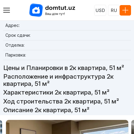
USD
RU
Адрес:
Срок сдачи:
Отделка:
Парковка:
Цены и Планировки в 2к квартира, 51 м²
Расположение и инфраструктура 2к
квартира, 51 м²
Характеристики 2к квартира, 51 м²
Ход строительства 2к квартира, 51 м²
Описание 2к квартира, 51 м²