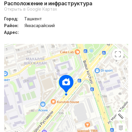
Расположение и инфраструктура
Открыть в Google Картах
Город:
Ташкент
Район:
Яккасарайский
Адрес: