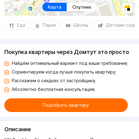
Карта
Спутник
Еда
Парки
Школы
Детские сады
Покупка квартиры через Домтут это просто
Найдём оптимальный вариант под ваши требования;
Сориентируем когда лучше покупать квартиру;
Расскажем о скидках от застройщика;
Абсолютно бесплатная консультация;
Подобрать квартиру
Описание