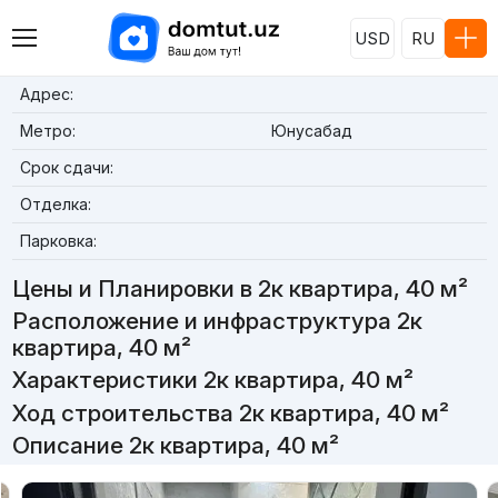
USD
RU
Адрес:
Метро:
Юнусабад
Срок сдачи:
Отделка:
Парковка:
Цены и Планировки в 2к квартира, 40 м²
Расположение и инфраструктура 2к
квартира, 40 м²
Характеристики 2к квартира, 40 м²
Ход строительства 2к квартира, 40 м²
Описание 2к квартира, 40 м²