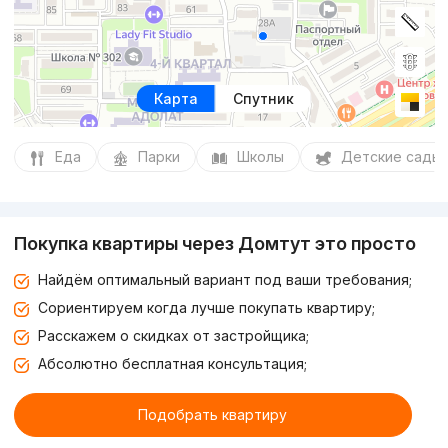
Карта
Спутник
Еда
Парки
Школы
Детские сады
Покупка квартиры через Домтут это просто
Найдём оптимальный вариант под ваши требования;
Сориентируем когда лучше покупать квартиру;
Расскажем о скидках от застройщика;
Абсолютно бесплатная консультация;
Подобрать квартиру