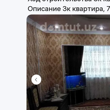
Описание 3к квартира, 7