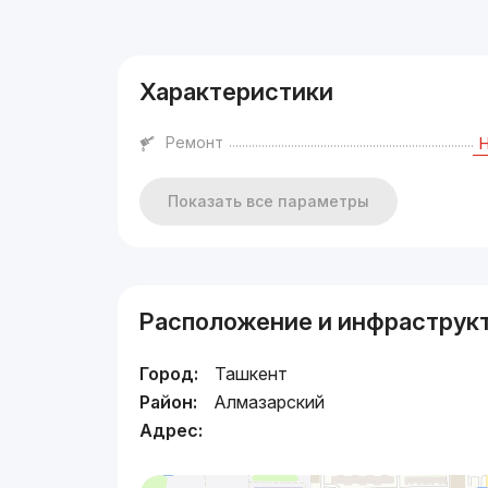
Реклама
Характеристики
Ремонт
Показать все параметры
Расположение и инфраструк
Город:
Ташкент
Район:
Алмазарский
Адрес: