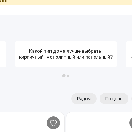
тзыв
Какой тип дома лучше выбрать:
кирпичный, монолитный или панельный?
Рядом
По цене