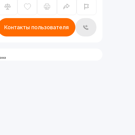
Контакты пользователя
лама