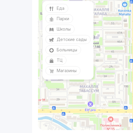
Еда
Парки
Школы
Детские сады
Больницы
ТЦ
Магазины