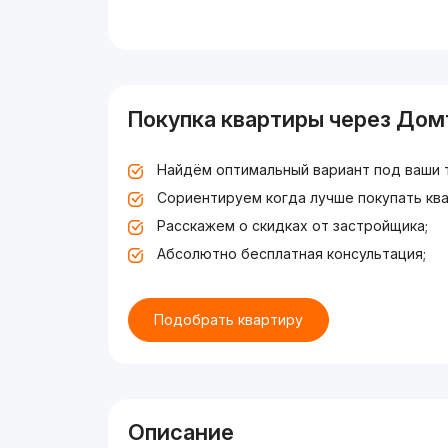
Покупка квартиры через Дом
Найдём оптимальный вариант под ваши 
Сориентируем когда лучше покупать ква
Расскажем о скидках от застройщика;
Абсолютно бесплатная консультация;
Подобрать квартиру
Описание