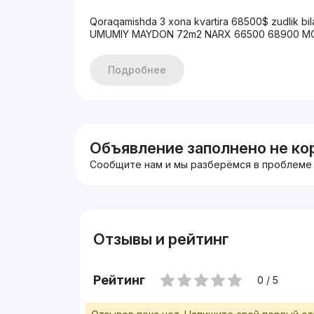
Qoraqamishda 3 xona kvartira 68500$ zudlik b
UMUMIY MAYDON 72m2 NARX 66500 68900 MO
Подробнее
Объявление заполнено не ко
Сообщите нам и мы разберёмся в проблеме
Отзывы и рейтинг
Рейтинг
0 / 5