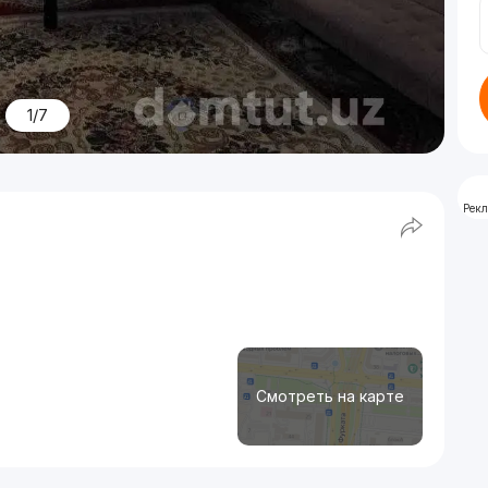
1/7
Рек
Смотреть на карте