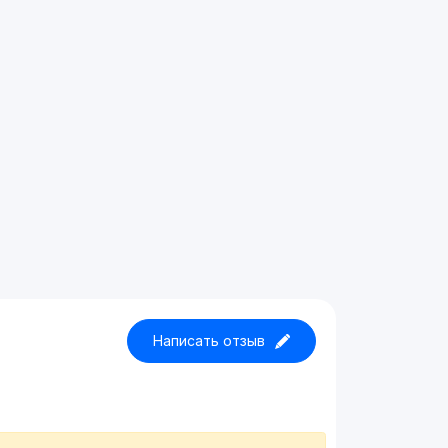
Написать отзыв