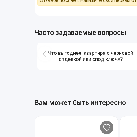
Отзывов пока нет. Напишите свой первый о
Часто задаваемые вопросы
Что выгоднее: квартира с черновой
отделкой или «под ключ»?
Вам может быть интересно