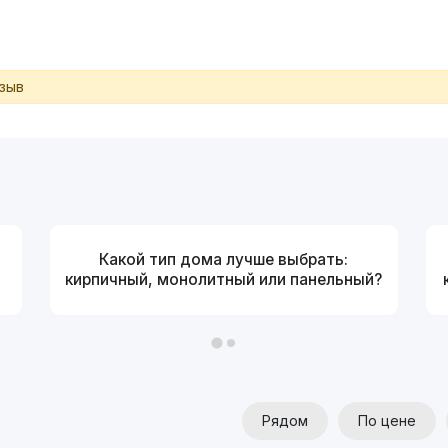
тзыв
Какой тип дома лучше выбрать:
кирпичный, монолитный или панельный?
Рядом
По цене