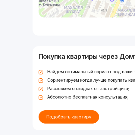
Покупка квартиры через Дом
Найдём оптимальный вариант под ваши 
Сориентируем когда лучше покупать ква
Расскажем о скидках от застройщика;
Абсолютно бесплатная консультация;
Подобрать квартиру