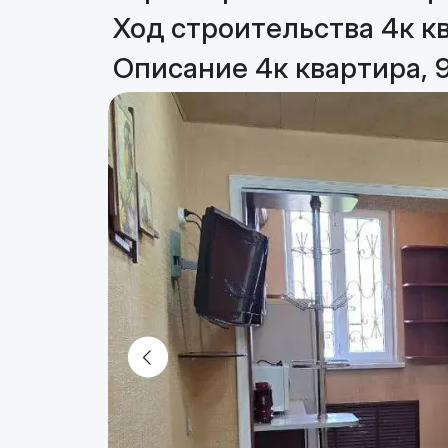
Ход строительства 4к кв
Описание 4к квартира, 