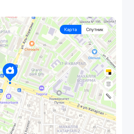
Карта
Спутник