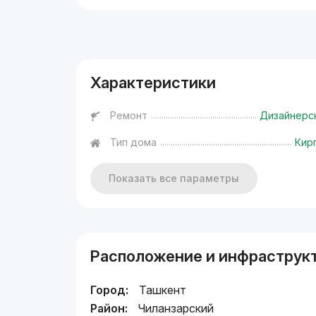
Реклама
Характеристики
Ремонт
Дизайнерс
Тип дома
Кир
Показать все параметры
Расположение и инфраструк
Город:
Ташкент
Район:
Чиланзарский