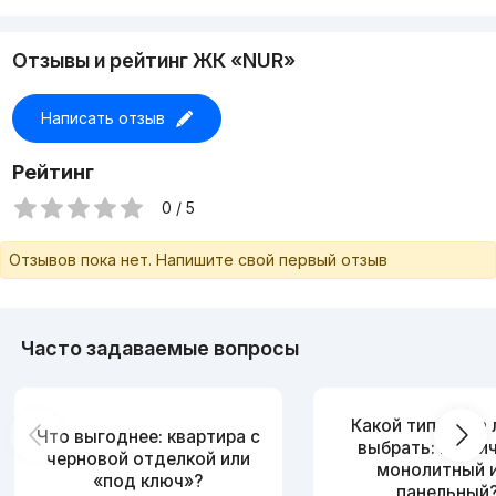
Отзывы и рейтинг ЖК «NUR»
Написать отзыв
Рейтинг
0 / 5
Отзывов пока нет. Напишите свой первый отзыв
Часто задаваемые вопросы
Какой тип дома
Что выгоднее: квартира с
выбрать: кирпи
черновой отделкой или
монолитный 
«под ключ»?
панельный