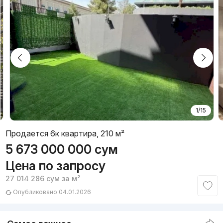
1/15
Продается 6к квартира, 210 м²
5 673 000 000
сум
Цена по запросу
27 014 286
сум
за м²
Опубликовано 04.01.2026