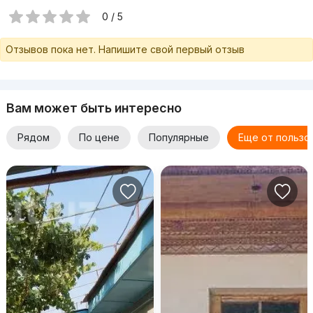
0 / 5
Отзывов пока нет. Напишите свой первый отзыв
Вам может быть интересно
Рядом
По цене
Популярные
Еще от пользо