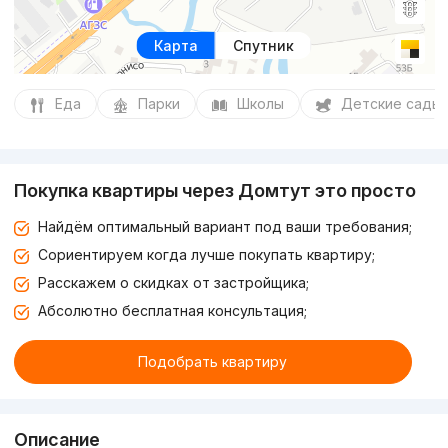
Карта
Спутник
Еда
Парки
Школы
Детские сады
Покупка квартиры через Домтут это просто
Найдём оптимальный вариант под ваши требования;
Сориентируем когда лучше покупать квартиру;
Расскажем о скидках от застройщика;
Абсолютно бесплатная консультация;
Подобрать квартиру
Описание