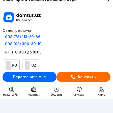
Отдел рекламы
+998 (78) 113-20-86
+998 (93) 390-30-10
Пн-Пт. С 9:30 до 18:00
RU
UZ
Перезвоните мне
Контакты
Контакты
О проекте
Новостройки
Квартиры
Добавить
Ипотека
Карта
Проект компании Webnow ©
Условия использования