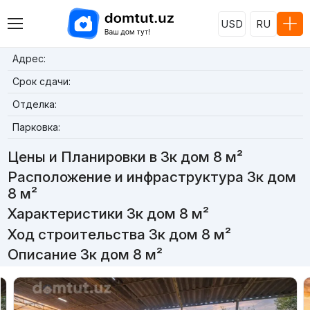
USD
RU
Адрес:
Срок сдачи:
Отделка:
Парковка:
Цены и Планировки в 3к дом 8 м²
Расположение и инфраструктура 3к дом
8 м²
Характеристики 3к дом 8 м²
Ход строительства 3к дом 8 м²
Описание 3к дом 8 м²