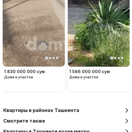
1 830 000 000
сум
1 586 000 000
сум
Дома и участки
Дома и участки
Квартиры в районах Ташкента
Смотрите также
Квартиры в Ташкенте возле метро