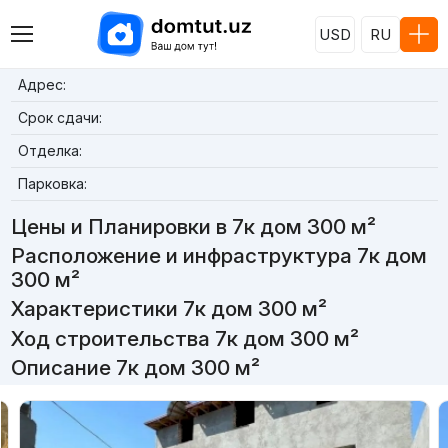
USD
RU
Адрес:
Срок сдачи:
Отделка:
Парковка:
Цены и Планировки в 7к дом 300 м²
Расположение и инфраструктура 7к дом
300 м²
Характеристики 7к дом 300 м²
Ход строительства 7к дом 300 м²
Описание 7к дом 300 м²