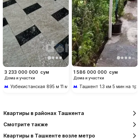
3 233 000 000
сум
1 586 000 000
сум
Дома и участки
Дома и участки
Узбекистанская
895 м 11 мин пешком
Ташкент
1.3 км 5 мин на т
Квартиры в районах Ташкента
Смотрите также
Квартиры в Ташкенте возле метро