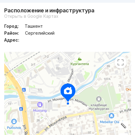
Расположение и инфраструктура
Открыть в Google Картах
Город:
Ташкент
Район:
Сергелийский
Адрес: