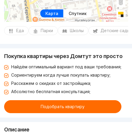
Карта
Спутник
Еда
Парки
Школы
Детские сады
Покупка квартиры через Домтут это просто
Найдём оптимальный вариант под ваши требования;
Сориентируем когда лучше покупать квартиру;
Расскажем о скидках от застройщика;
Абсолютно бесплатная консультация;
Подобрать квартиру
Описание