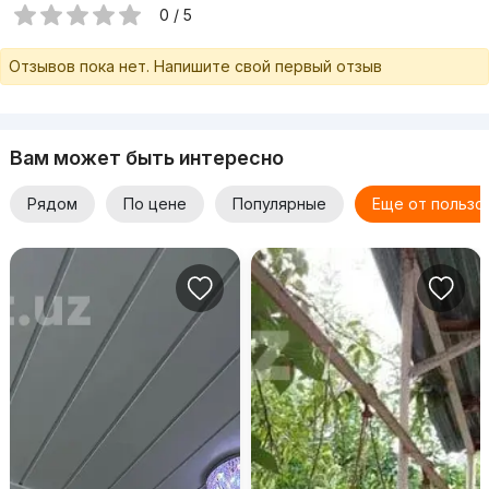
0 / 5
Отзывов пока нет. Напишите свой первый отзыв
Вам может быть интересно
Рядом
По цене
Популярные
Еще от пользо