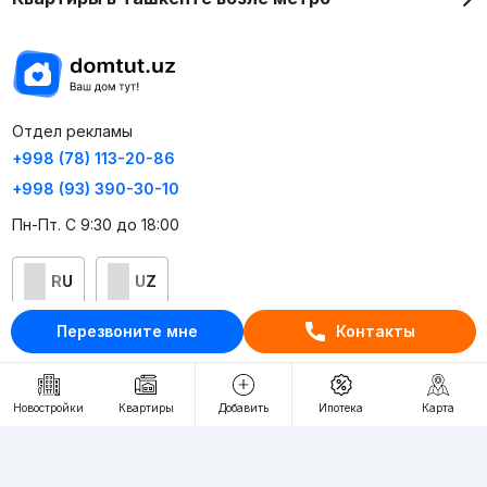
Отдел рекламы
+998 (78) 113-20-86
+998 (93) 390-30-10
Пн-Пт. С 9:30 до 18:00
RU
UZ
Перезвоните мне
Контакты
Контакты
О проекте
Новостройки
Квартиры
Добавить
Ипотека
Карта
Проект компании Webnow ©
Условия использования