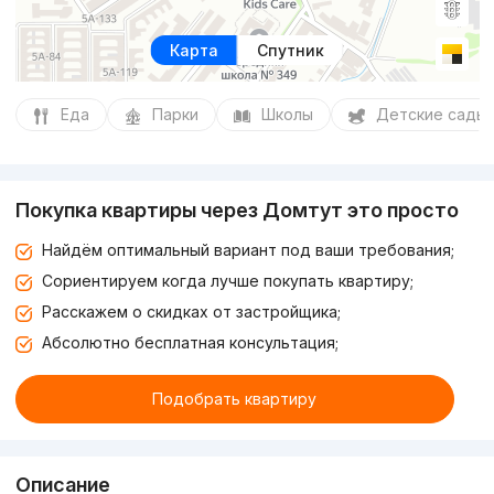
Карта
Спутник
Еда
Парки
Школы
Детские сады
Покупка квартиры через Домтут это просто
Найдём оптимальный вариант под ваши требования;
Сориентируем когда лучше покупать квартиру;
Расскажем о скидках от застройщика;
Абсолютно бесплатная консультация;
Подобрать квартиру
Описание