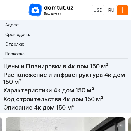
USD
RU
Адрес:
Срок сдачи:
Отделка:
Парковка:
Цены и Планировки в 4к дом 150 м²
Расположение и инфраструктура 4к дом
150 м²
Характеристики 4к дом 150 м²
Ход строительства 4к дом 150 м²
Описание 4к дом 150 м²