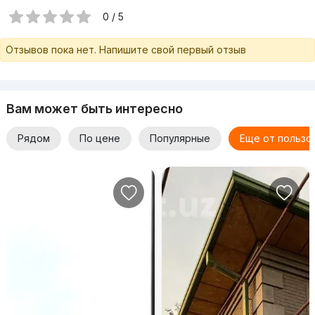
0 / 5
Отзывов пока нет. Напишите свой первый отзыв
Вам может быть интересно
Рядом
По цене
Популярные
Еще от пользо