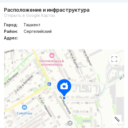
Расположение и инфраструктура
Открыть в Google Картах
Город:
Ташкент
Район:
Сергелийский
Адрес: