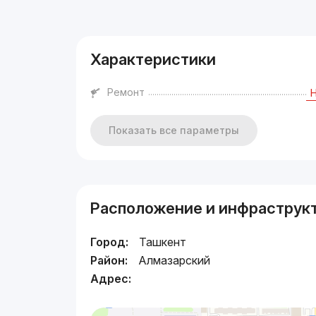
Реклама
Характеристики
Ремонт
Показать все параметры
Расположение и инфраструк
Город:
Ташкент
Район:
Алмазарский
Адрес: