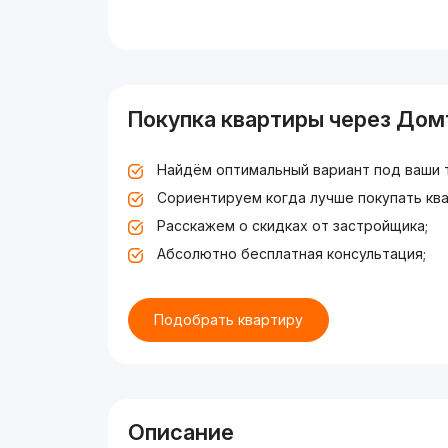
Покупка квартиры через Дом
Найдём оптимальный вариант под ваши 
Сориентируем когда лучше покупать ква
Расскажем о скидках от застройщика;
Абсолютно бесплатная консультация;
Подобрать квартиру
Описание