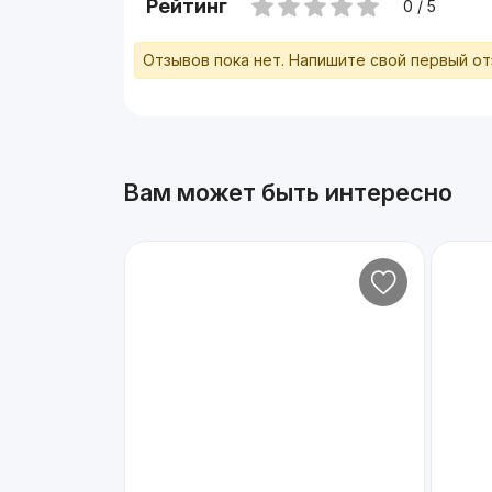
Рейтинг
0 / 5
Отзывов пока нет. Напишите свой первый о
Вам может быть интересно