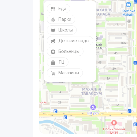
Еда
Парки
Школы
Детские сады
Больницы
ТЦ
Магазины