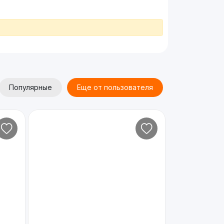
Популярные
Еще от пользователя