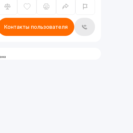
Контакты пользователя
лама