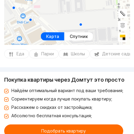
Карта
Спутник
Еда
Парки
Школы
Детские сады
Покупка квартиры через Домтут это просто
Найдём оптимальный вариант под ваши требования;
Сориентируем когда лучше покупать квартиру;
Расскажем о скидках от застройщика;
Абсолютно бесплатная консультация;
Подобрать квартиру