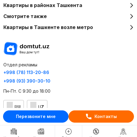
Квартиры в районах Ташкента
Смотрите также
Квартиры в Ташкенте возле метро
Отдел рекламы
+998 (78) 113-20-86
+998 (93) 390-30-10
Пн-Пт. С 9:30 до 18:00
RU
UZ
Перезвоните мне
Контакты
Контакты
О проекте