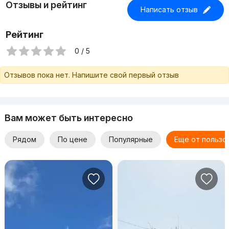
Отзывы и рейтинг
Написать отзыв
Рейтинг
0 / 5
Отзывов пока нет. Напишите свой первый отзыв
Вам может быть интересно
Рядом
По цене
Популярные
Еще от пользо