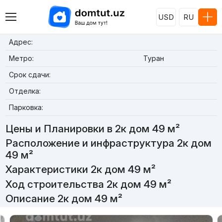
USD
RU
Адрес:
Метро:
Туран
Срок сдачи:
Отделка:
Парковка:
Цены и Планировки в 2к дом 49 м²
Расположение и инфраструктура 2к дом
49 м²
Характеристики 2к дом 49 м²
Ход строительства 2к дом 49 м²
Описание 2к дом 49 м²