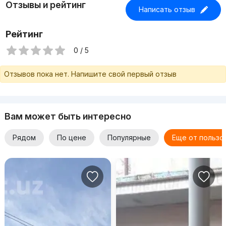
Отзывы и рейтинг
Написать отзыв
Рейтинг
0 / 5
Отзывов пока нет. Напишите свой первый отзыв
Вам может быть интересно
Рядом
По цене
Популярные
Еще от пользо