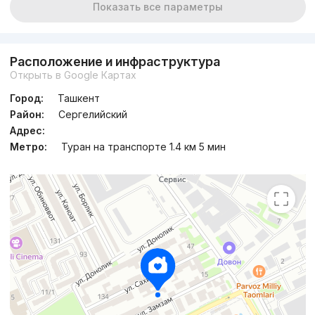
Показать все параметры
Расположение и инфраструктура
Открыть в Google Картах
Город:
Ташкент
Район:
Сергелийский
Адрес:
Метро:
Туран на транспорте 1.4 км 5 мин