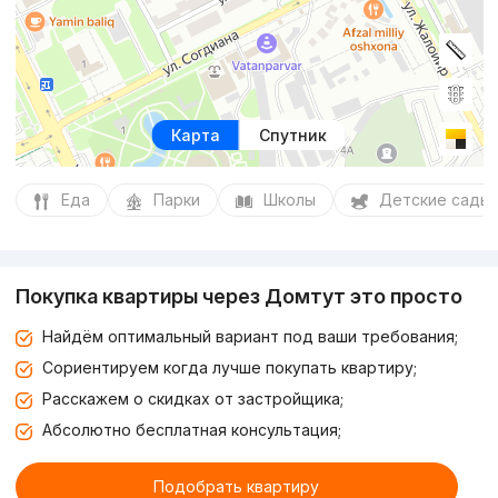
Карта
Спутник
Еда
Парки
Школы
Детские сады
Покупка квартиры через Домтут это просто
Найдём оптимальный вариант под ваши требования;
Сориентируем когда лучше покупать квартиру;
Расскажем о скидках от застройщика;
Абсолютно бесплатная консультация;
Подобрать квартиру