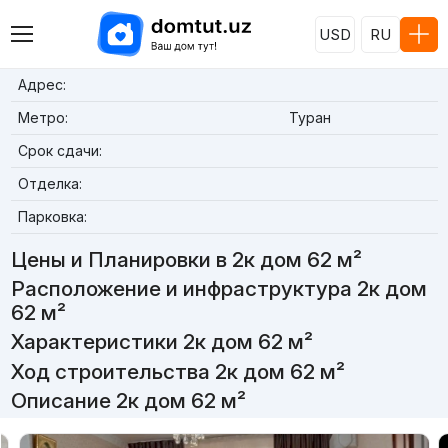
USD
RU
Адрес:
Метро:
Туран
Срок сдачи:
Отделка:
Парковка:
Цены и Планировки в 2к дом 62 м²
Расположение и инфраструктура 2к дом
62 м²
Характеристики 2к дом 62 м²
Ход строительства 2к дом 62 м²
Описание 2к дом 62 м²