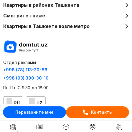
Квартиры в районах Ташкента
Смотрите также
Квартиры в Ташкенте возле метро
Отдел рекламы
+998 (78) 113-20-86
+998 (93) 390-30-10
Пн-Пт. С 9:30 до 18:00
RU
UZ
Перезвоните мне
Контакты
Контакты
О проекте