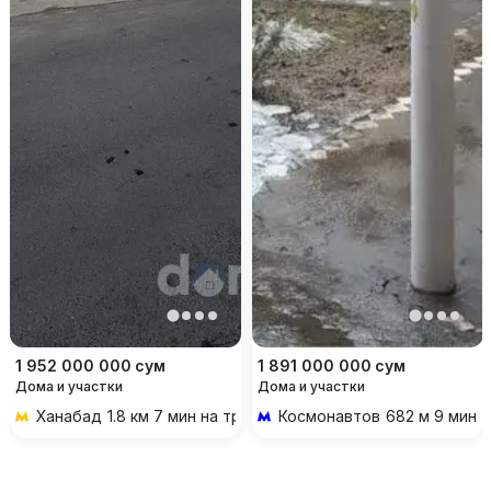
1 952 000 000
сум
1 891 000 000
сум
Дома и участки
Дома и участки
Ханабад
1.8 км 7 мин на транспорте
Космонавтов
682 м 9 мин 