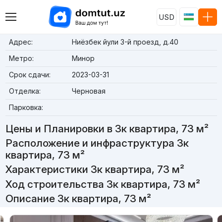
USD
Адрес:
Ниёзбек йули 3-й проезд, д.40
Метро:
Минор
Срок сдачи:
2023-03-31
Отделка:
Черновая
Парковка:
Цены и Планировки в 3к квартира, 73 м²
Расположение и инфраструктура 3к
квартира, 73 м²
Характеристики 3к квартира, 73 м²
Ход строительства 3к квартира, 73 м²
Описание 3к квартира, 73 м²