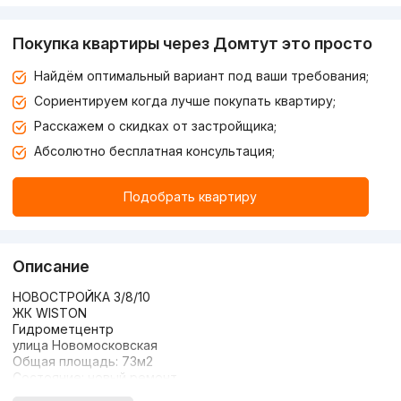
Покупка квартиры через Домтут это просто
Найдём оптимальный вариант под ваши требования;
Сориентируем когда лучше покупать квартиру;
Расскажем о скидках от застройщика;
Абсолютно бесплатная консультация;
Подобрать квартиру
Описание
НОВОСТРОЙКА 3/8/10
ЖК WISTON
Гидрометцентр
улица Новомосковская
Общая площадь: 73м2
Состояние: новый ремонт
Мебель и ТЕХНИКА