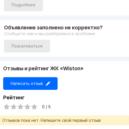
ЦЕНА: 185.000 у.е.
Подробнее
Объявление заполнено не корректно?
Сообщите нам и мы разберёмся в проблеме
Пожаловаться
Отзывы и рейтинг ЖК «Wiston»
Написать отзыв
Рейтинг
0 / 5
Отзывов пока нет. Напишите свой первый отзыв