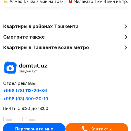
Алмас
1.7 км 7 мин на транспорте
Чиланзар
1 км 4 мин на тр
Квартиры в районах Ташкента
Смотрите также
Квартиры в Ташкенте возле метро
Отдел рекламы
+998 (78) 113-20-86
+998 (93) 390-30-10
Пн-Пт. С 9:30 до 18:00
RU
UZ
Перезвоните мне
Контакты