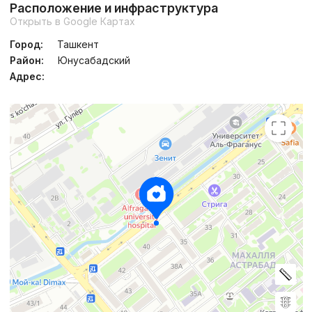
Расположение и инфраструктура
Открыть в Google Картах
Город:
Ташкент
Район:
Юнусабадский
Адрес: