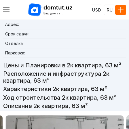
USD
RU
Адрес:
Срок сдачи:
Отделка:
Парковка:
Цены и Планировки в 2к квартира, 63 м²
Расположение и инфраструктура 2к
квартира, 63 м²
Характеристики 2к квартира, 63 м²
Ход строительства 2к квартира, 63 м²
Описание 2к квартира, 63 м²