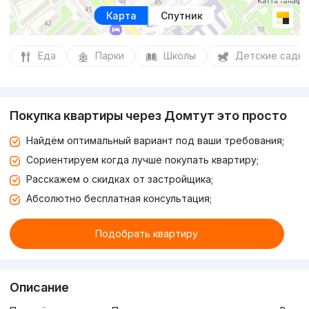
Карта
Спутник
Еда
Парки
Школы
Детские сады
Покупка квартиры через Домтут это просто
Найдём оптимальный вариант под ваши требования;
Сориентируем когда лучше покупать квартиру;
Расскажем о скидках от застройщика;
Абсолютно бесплатная консультация;
Подобрать квартиру
Описание