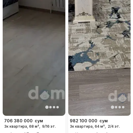
706 380 000
сум
982 100 000
сум
3к квартира, 68 м²,
9/16 эт.
3к квартира, 64 м²,
2/4 эт.