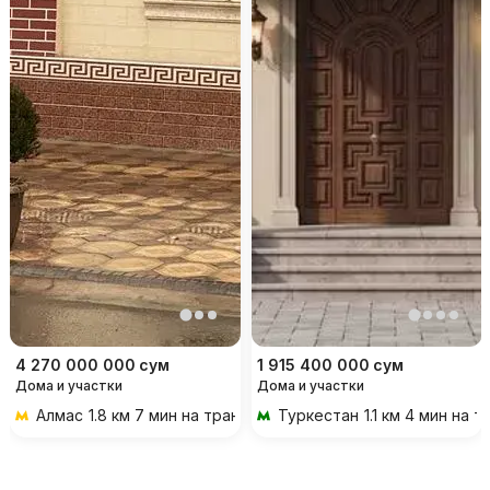
4 270 000 000
сум
1 915 400 000
сум
Дома и участки
Дома и участки
Алмас
1.8 км 7 мин на транспорте
Туркестан
1.1 км 4 мин на 