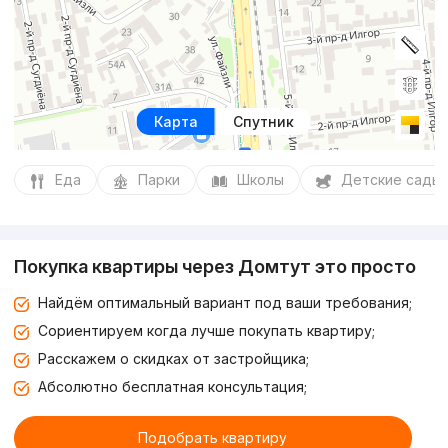
Карта
Спутник
Еда
Парки
Школы
Детские сады
Покупка квартиры через Домтут это просто
Найдём оптимальный вариант под ваши требования;
Сориентируем когда лучше покупать квартиру;
Расскажем о скидках от застройщика;
Абсолютно бесплатная консультация;
Подобрать квартиру