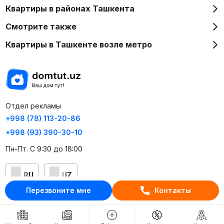
Квартиры в районах Ташкента
Смотрите также
Квартиры в Ташкенте возле метро
Отдел рекламы
+998 (78) 113-20-86
+998 (93) 390-30-10
Пн-Пт. С 9:30 до 18:00
RU
UZ
Перезвоните мне
Контакты
Контакты
О проекте