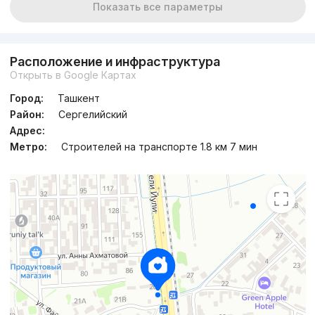
Показать все параметры
Расположение и инфраструктура
Открыть в Google Картах
Город:
Ташкент
Район:
Сергелийский
Адрес:
Метро:
Строителей на транспорте 1.8 км 7 мин