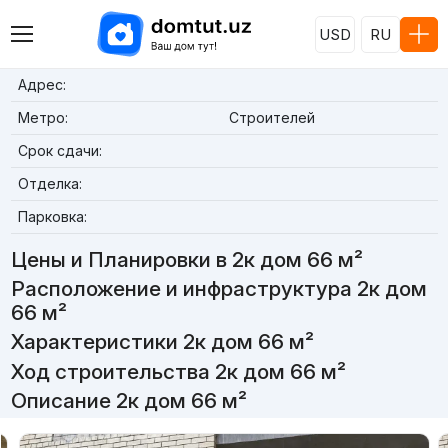
USD
RU
Адрес:
Метро:
Строителей
Срок сдачи:
Отделка:
Парковка:
Цены и Планировки в 2к дом 66 м²
Расположение и инфраструктура 2к дом
66 м²
Характеристики 2к дом 66 м²
Ход строительства 2к дом 66 м²
Описание 2к дом 66 м²