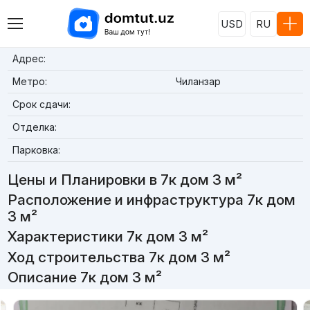
USD
RU
Адрес:
Метро:
Чиланзар
Срок сдачи:
Отделка:
Парковка:
Цены и Планировки в 7к дом 3 м²
Расположение и инфраструктура 7к дом
3 м²
Характеристики 7к дом 3 м²
Ход строительства 7к дом 3 м²
Описание 7к дом 3 м²