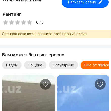
Написать отзыв
Рейтинг
0 / 5
Отзывов пока нет. Напишите свой первый отзыв
Вам может быть интересно
Рядом
По цене
Популярные
Еще от пользо