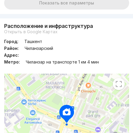
Показать все параметры
Расположение и инфраструктура
Открыть в Google Картах
Город:
Ташкент
Район:
Чиланзарский
Адрес:
Метро:
Чиланзар на транспорте 1 км 4 мин