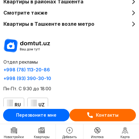
Квартиры в районах Ташкента
Смотрите также
Квартиры в Ташкенте возле метро
Отдел рекламы
+998 (78) 113-20-86
+998 (93) 390-30-10
Пн-Пт. С 9:30 до 18:00
RU
UZ
Перезвоните мне
Контакты
Контакты
О проекте
Новостройки
Квартиры
Добавить
Ипотека
Карта