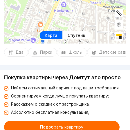
Карта
Спутник
Еда
Парки
Школы
Детские сады
Покупка квартиры через Домтут это просто
Найдём оптимальный вариант под ваши требования;
Сориентируем когда лучше покупать квартиру;
Расскажем о скидках от застройщика;
Абсолютно бесплатная консультация;
Подобрать квартиру