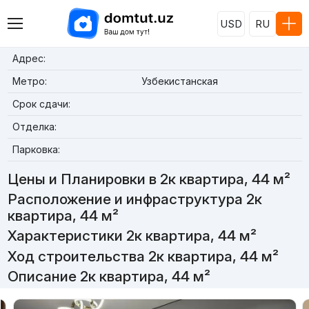
USD
RU
Адрес:
Метро:
Узбекистанская
Срок сдачи:
Отделка:
Парковка:
Цены и Планировки в 2к квартира, 44 м²
Расположение и инфраструктура 2к
квартира, 44 м²
Характеристики 2к квартира, 44 м²
Ход строительства 2к квартира, 44 м²
Описание 2к квартира, 44 м²