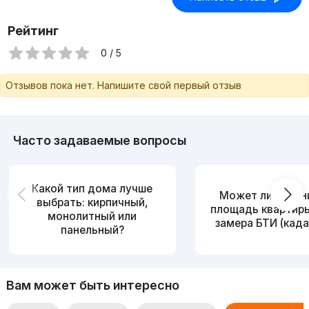
Рейтинг
0 / 5
Отзывов пока нет. Напишите свой первый отзыв
Часто задаваемые вопросы
Какой тип дома лучше
Может ли измен
выбрать: кирпичный,
площадь квартир
монолитный или
замера БТИ (када
панельный?
Вам может быть интересно