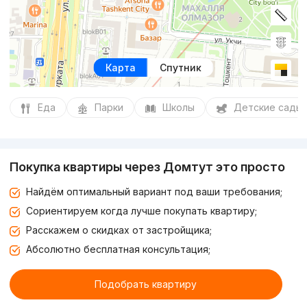
Карта
Спутник
Еда
Парки
Школы
Детские сады
Покупка квартиры через Домтут это просто
Найдём оптимальный вариант под ваши требования;
Сориентируем когда лучше покупать квартиру;
Расскажем о скидках от застройщика;
Абсолютно бесплатная консультация;
Подобрать квартиру