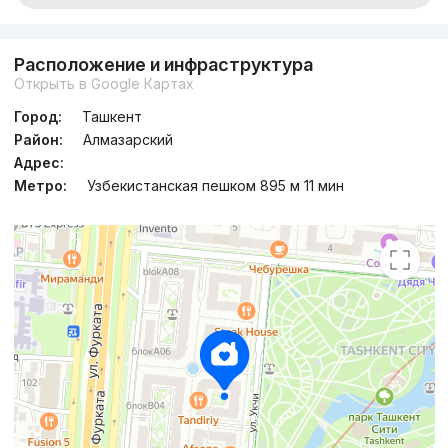
Расположение и инфраструктура
Открыть в Google Картах
Город:
Ташкент
Район:
Алмазарский
Адрес:
Метро:
Узбекистанская пешком 895 м 11 мин