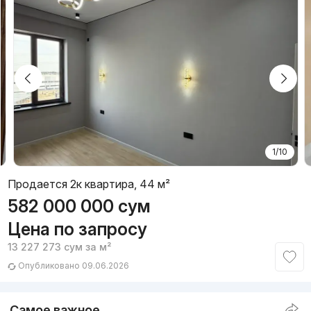
1/10
Продается 2к квартира, 44 м²
582 000 000
сум
Цена по запросу
13 227 273
сум
за м²
Опубликовано 09.06.2026
Самое важное