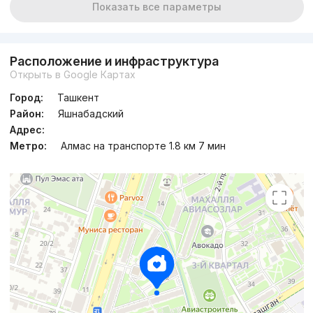
Показать все параметры
Расположение и инфраструктура
Открыть в Google Картах
Город:
Ташкент
Район:
Яшнабадский
Адрес:
Метро:
Алмас на транспорте 1.8 км 7 мин