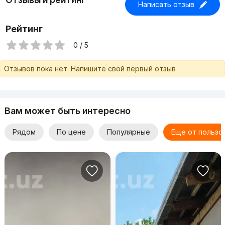
Написать отзыв
Рейтинг
0 / 5
Отзывов пока нет. Напишите свой первый отзыв
Вам может быть интересно
Рядом
По цене
Популярные
Еще от пользо