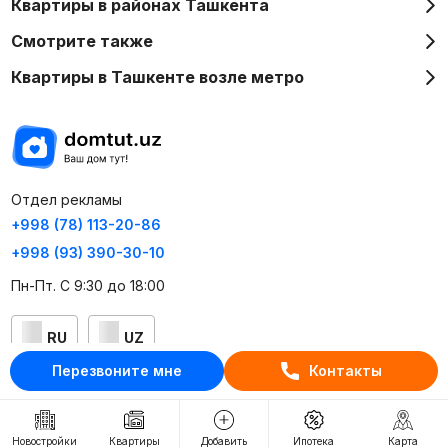
Квартиры в районах Ташкента
Смотрите также
Квартиры в Ташкенте возле метро
Отдел рекламы
+998 (78) 113-20-86
+998 (93) 390-30-10
Пн-Пт. С 9:30 до 18:00
RU
UZ
Перезвоните мне
Контакты
Контакты
О проекте
Новостройки
Квартиры
Добавить
Ипотека
Карта