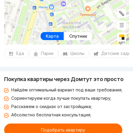
Карта
Спутник
Еда
Парки
Школы
Детские сады
Покупка квартиры через Домтут это просто
Найдём оптимальный вариант под ваши требования;
Сориентируем когда лучше покупать квартиру;
Расскажем о скидках от застройщика;
Абсолютно бесплатная консультация;
Подобрать квартиру