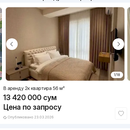
1/18
В аренду 2к квартира 56 м²
13 420 000
сум
Цена по запросу
Опубликовано 23.03.2026