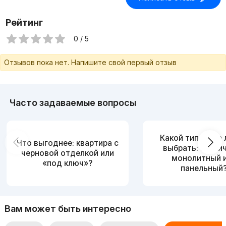
Рейтинг
0 / 5
Отзывов пока нет. Напишите свой первый отзыв
Часто задаваемые вопросы
Какой тип дома
Что выгоднее: квартира с
выбрать: кирпи
черновой отделкой или
монолитный 
«под ключ»?
панельный
Вам может быть интересно