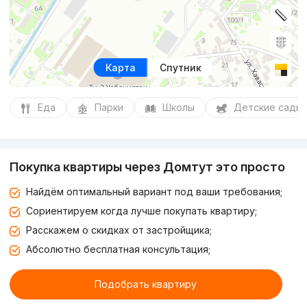
Карта
Спутник
Еда
Парки
Школы
Детские сады
Покупка квартиры через Домтут это просто
Найдём оптимальный вариант под ваши требования;
Сориентируем когда лучше покупать квартиру;
Расскажем о скидках от застройщика;
Абсолютно бесплатная консультация;
Подобрать квартиру