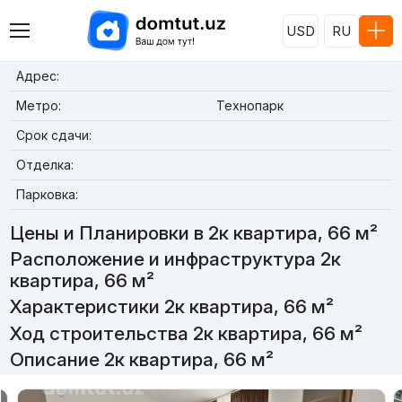
USD
RU
Адрес:
Метро:
Технопарк
Срок сдачи:
Отделка:
Парковка:
Цены и Планировки в 2к квартира, 66 м²
Расположение и инфраструктура 2к
квартира, 66 м²
Характеристики 2к квартира, 66 м²
Ход строительства 2к квартира, 66 м²
Описание 2к квартира, 66 м²